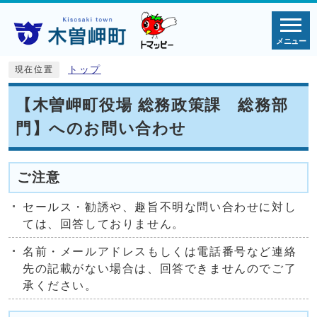
メニュー
トップ
現在位置
【木曽岬町役場 総務政策課 総務部
門】へのお問い合わせ
ご注意
セールス・勧誘や、趣旨不明な問い合わせに対し
ては、回答しておりません。
名前・メールアドレスもしくは電話番号など連絡
先の記載がない場合は、回答できませんのでご了
承ください。