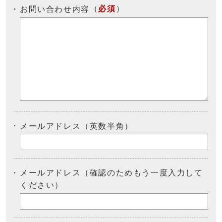
（
必須
）
お問い合わせ内容
メールアドレス（英数半角）
メールアドレス（確認のためもう一度入力して
ください）