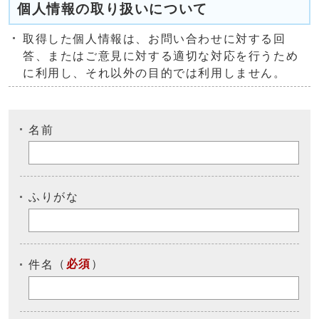
個人情報の取り扱いについて
取得した個人情報は、お問い合わせに対する回
答、またはご意見に対する適切な対応を行うため
に利用し、それ以外の目的では利用しません。
名前
ふりがな
（
必須
）
件名