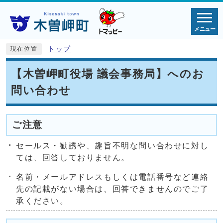
メニュー
トップ
現在位置
【木曽岬町役場 議会事務局】へのお
問い合わせ
ご注意
セールス・勧誘や、趣旨不明な問い合わせに対し
ては、回答しておりません。
名前・メールアドレスもしくは電話番号など連絡
先の記載がない場合は、回答できませんのでご了
承ください。