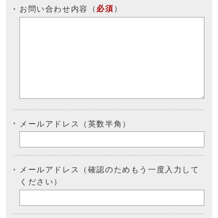
（
必須
）
お問い合わせ内容
メールアドレス（英数半角）
メールアドレス（確認のためもう一度入力して
ください）