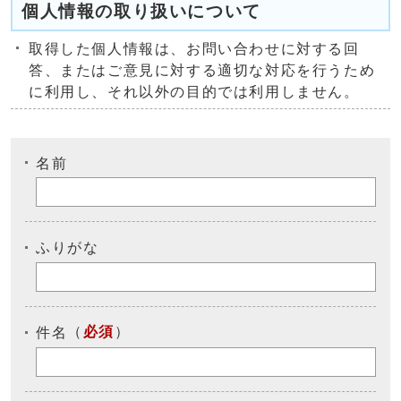
個人情報の取り扱いについて
取得した個人情報は、お問い合わせに対する回
答、またはご意見に対する適切な対応を行うため
に利用し、それ以外の目的では利用しません。
名前
ふりがな
（
必須
）
件名