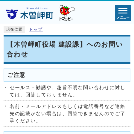
メニュー
トップ
現在位置
【木曽岬町役場 建設課】へのお問い
合わせ
ご注意
セールス・勧誘や、趣旨不明な問い合わせに対し
ては、回答しておりません。
名前・メールアドレスもしくは電話番号など連絡
先の記載がない場合は、回答できませんのでご了
承ください。