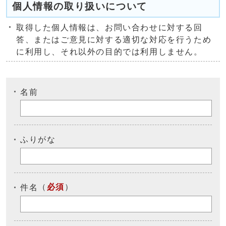
個人情報の取り扱いについて
取得した個人情報は、お問い合わせに対する回
答、またはご意見に対する適切な対応を行うため
に利用し、それ以外の目的では利用しません。
名前
ふりがな
（
必須
）
件名