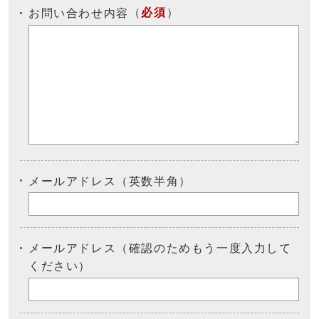
（
必須
）
お問い合わせ内容
メールアドレス（英数半角）
メールアドレス（確認のためもう一度入力して
ください）