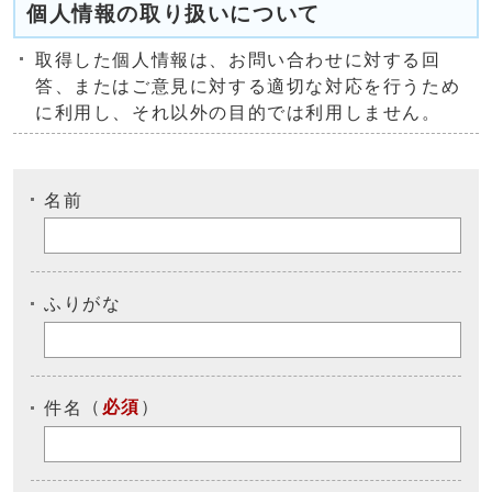
個人情報の取り扱いについて
取得した個人情報は、お問い合わせに対する回
答、またはご意見に対する適切な対応を行うため
に利用し、それ以外の目的では利用しません。
名前
ふりがな
（
必須
）
件名