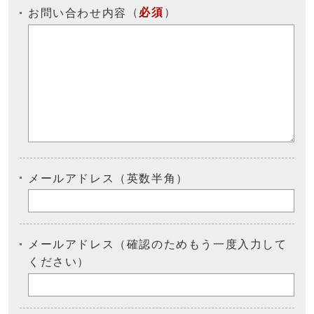
（
必須
）
お問い合わせ内容
メールアドレス（英数半角）
メールアドレス（確認のためもう一度入力して
ください）