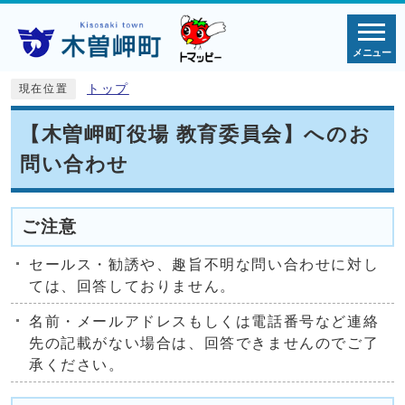
メニュー
トップ
現在位置
【木曽岬町役場 教育委員会】へのお
問い合わせ
ご注意
セールス・勧誘や、趣旨不明な問い合わせに対し
ては、回答しておりません。
名前・メールアドレスもしくは電話番号など連絡
先の記載がない場合は、回答できませんのでご了
承ください。