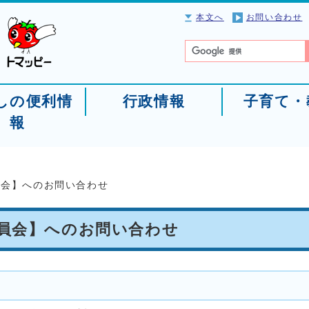
本文へ
お問い合わせ
しの便利情
行政情報
子育て・
報
員会】へのお問い合わせ
委員会】へのお問い合わせ