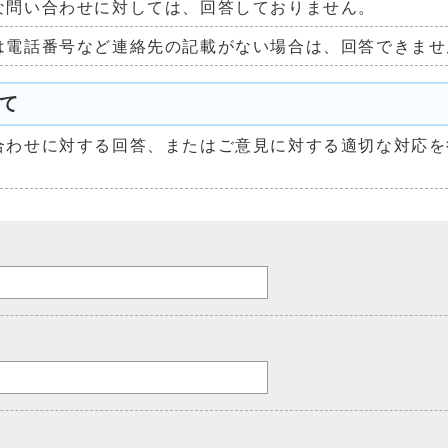
な問い合わせに対しては、回答しておりません。
は電話番号など連絡先の記載がない場合は、回答できませ
て
合わせに対する回答、またはご意見に対する適切な対応を