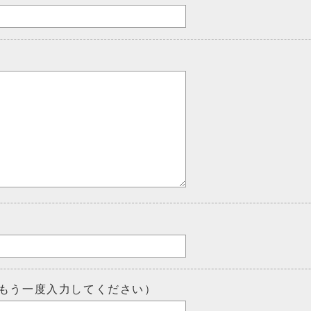
もう一度入力してください）