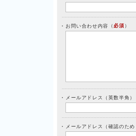
（
必須
）
お問い合わせ内容
メールアドレス（英数半角）
メールアドレス（確認のため