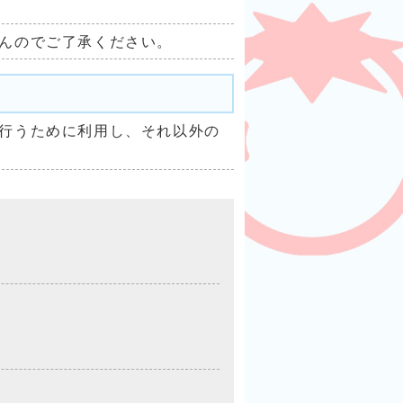
んのでご了承ください。
行うために利用し、それ以外の