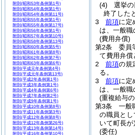
附則
(昭和53年条例第1号)
(4)
選挙の
附則
(昭和54年条例第1号)
終了した
附則
(昭和54年条例第11号)
附則
(昭和55年条例第1号)
3
前項
に定
附則
(昭和55年条例第17号)
は、一般職
附則
(昭和56年条例第1号)
附則
(昭和57年条例第10号)
(費用弁償)
附則
(昭和58年条例第13号)
第2条
委員
附則
(昭和60年条例第5号)
附則
(昭和61年条例第8号)
て費用弁償
附則
(昭和62年条例第7号)
2
前項
の規
附則
(昭和63年条例第6号)
附則
(平成元年条例第4号)
る。
附則
(平成元年条例第13号)
附則
(平成2年条例第1号)
3
前項
に定
附則
(平成3年条例第1号)
は、一般職
附則
(平成4年条例第6号)
附則
(平成7年条例第2号)
(重複給与の
附則
(平成9年条例第1号)
第3条
一般
附則
(平成10年条例第8号)
附則
(平成11年条例第3号)
の職員とし
附則
(平成12年条例第8号)
いて町長が
附則
(平成12年条例第26号)
附則
(平成13年条例第14号)
(委任)
附則
(平成16年条例第10号)