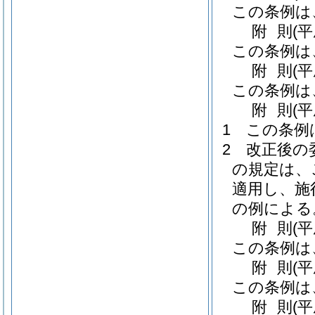
この条例は
附
則
(
この条例は
附
則
(
この条例は
附
則
(
1
この条例
2
改正後の
の規定は、
適用し、施
の例による
附
則
(
この条例は
附
則
(
この条例は
附
則
(