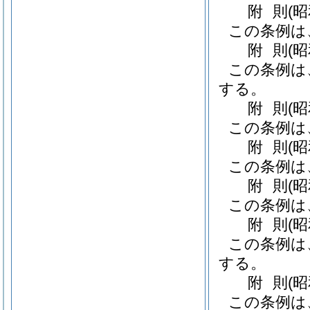
附
則
(
この条例は
附
則
(
この条例は
する。
附
則
(
この条例は
附
則
(
この条例は
附
則
(
この条例は
附
則
(
この条例は
する。
附
則
(
この条例は