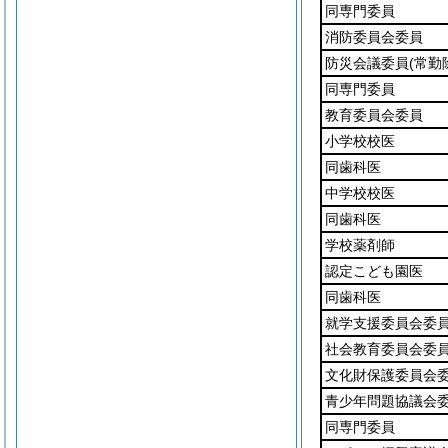
同専門委員
消防委員会委員
防災会議委員
(常勤
同専門委員
教育委員会委員
小学校校医
同歯科医
中学校校医
同歯科医
学校薬剤師
認定こども園医
同歯科医
就学支援委員会委
社会教育委員会委
文化財保護委員会
青少年問題協議会
同専門委員