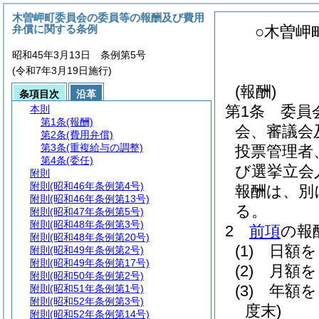
木曽岬町委員会の委員等の報酬及び費用
弁償に関する条例
○木曽岬
昭和45年3月13日 条例第5号
(令和7年3月19日施行)
(報酬)
条項目次
沿革
第1条
委員
本則
第1条
(報酬)
会、審議会
第2条
(費用弁償)
第3条
(重複給与の調整)
投票管理者
第4条
(委任)
び選挙立会
附則
附則
(昭和46年条例第4号)
報酬は、別
附則
(昭和46年条例第13号)
る。
附則
(昭和47年条例第5号)
附則
(昭和48年条例第3号)
2
前項
の報
附則
(昭和48年条例第20号)
(1)
日額を
附則
(昭和49年条例第2号)
附則
(昭和49年条例第17号)
(2)
月額を
附則
(昭和50年条例第2号)
(3)
年額を
附則
(昭和51年条例第1号)
附則
(昭和52年条例第3号)
度末)
附則
(昭和52年条例第14号)