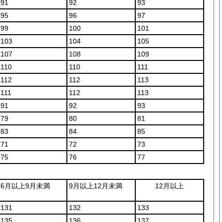
91
92
93
95
96
97
99
100
101
103
104
105
107
108
109
110
110
111
112
112
113
111
112
113
91
92
93
79
80
81
83
84
85
71
72
73
75
76
77
6月以上9月未満
9月以上12月未満
12月以上
131
132
133
135
136
137