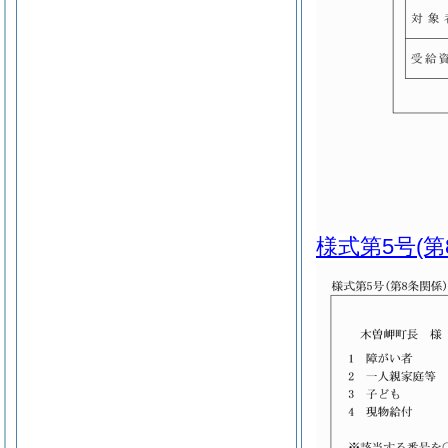
様式第5号
(