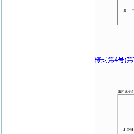
様式第4号
(