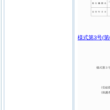
様式第3号
(