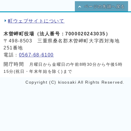
ページの先頭へ戻る
町ウェブサイトについて
木曽岬町役場（法人番号：7000020243035）
〒498-8503 三重県桑名郡木曽岬町大字西対海地
251番地
電話：
0567-68-6100
開庁時間
月曜日から金曜日の午前8時30分から午後5時
15分(祝日・年末年始を除く)まで
Copyright (C) kisosaki All Rights Reserved.