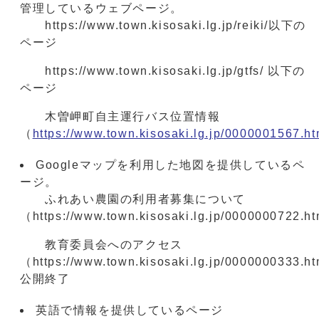
管理しているウェブページ。
https://www.town.kisosaki.lg.jp/reiki/以下の
ページ
https://www.town.kisosaki.lg.jp/gtfs/ 以下の
ページ
木曽岬町自主運行バス位置情報
（
https://www.town.kisosaki.lg.jp/0000001567.ht
Googleマップを利用した地図を提供しているペ
ージ。
ふれあい農園の利用者募集について
（https://www.town.kisosaki.lg.jp/0000000722.h
教育委員会へのアクセス
（https://www.town.kisosaki.lg.jp/0000000333.h
公開終了
英語で情報を提供しているページ