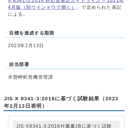
X 8341-3:2016 対応度表記ガイドライン ‒ 2021年
4月版
（別ウインドウで開く）
」で定められた表記
による。
目標を達成する期限
2023年2月13日
担当部署
木曽岬町危機管理課
JIS X 8341-3:2016に基づく試験結果（2023
年2月13日表明）
JIS X8341-3:2016付属書JBに基づく試験