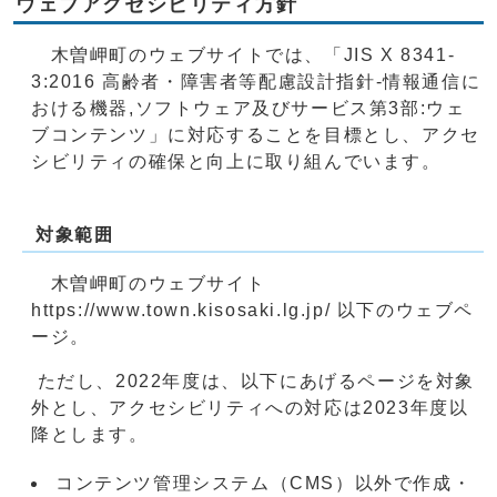
ウェブアクセシビリティ方針
木曽岬町のウェブサイトでは、「JIS X 8341-
3:2016 高齢者・障害者等配慮設計指針-情報通信に
おける機器,ソフトウェア及びサービス第3部:ウェ
ブコンテンツ」に対応することを目標とし、アクセ
シビリティの確保と向上に取り組んでいます。
対象範囲
木曽岬町のウェブサイト
https://www.town.kisosaki.lg.jp/ 以下のウェブペ
ージ。
ただし、2022年度は、以下にあげるページを対象
外とし、アクセシビリティへの対応は2023年度以
降とします。
コンテンツ管理システム（CMS）以外で作成・