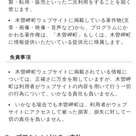
製・転用・販売といった二次利用をすることを固く
禁じます。
木曽岬町ウェブサイトに掲載している著作物(文
章・画像・映像・音声など)から、プログラムにか
かわる著作権は、「木曽岬町」もしくは、木曽岬町
に情報提供いただいている提供元に帰属します。
免責事項
木曽岬町ウェブサイトに掲載されている情報に
ついては、正確さに万全を期していますが、木曽岬
町は利用者がウェブサイトの内容を用いて行う一切
の行為について、いかなる責任も負いません。
いかなる場合でも木曽岬町は、利用者がウェブ
サイトにアクセスして被った損害、損失に対して一
切の責任を負いません。