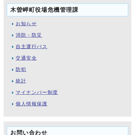
木曽岬町役場危機管理課
お知らせ
消防・防災
自主運行バス
交通安全
防犯
統計
マイナンバー制度
個人情報保護
お問い合わせ