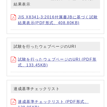
結果表示
JIS X8341-3:2016付属書JBに基づく試験
結果表示(PDF形式、408.80KB)
試験を行ったウェブページのURI
試験を行ったウェブページのURI (PDF形
式、133.45KB)
達成基準チェックリスト
達成基準チェックリスト (PDF形式、