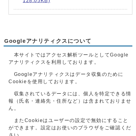
128.05KB)
Googleアナリティクスについて
本サイトではアクセス解析ツールとしてGoogle
アナリティクスを利用しております。
Googleアナリティクスはデータ収集のために
Cookieを使用しております。
収集されているデータには、個人を特定できる情
報（氏名・連絡先・住所など）は含まれておりませ
ん。
またCookieはユーザーの設定で無効にすること
ができます。設定はお使いのブラウザをご確認くだ
さい。