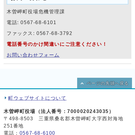
木曽岬町役場危機管理課
電話: 0567-68-6101
ファックス: 0567-68-3792
電話番号のかけ間違いにご注意ください！
お問い合わせフォーム
ページの先頭へ戻る
町ウェブサイトについて
木曽岬町役場（法人番号：7000020243035）
〒498-8503 三重県桑名郡木曽岬町大字西対海地
251番地
電話：
0567-68-6100