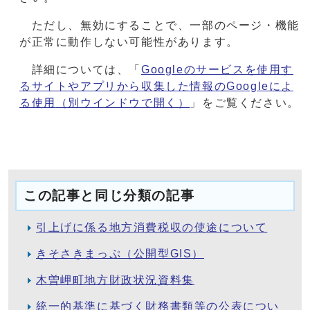
ただし、無効にすることで、一部のページ・機能
が正常に動作しない可能性があります。
詳細については、「
Googleのサービスを使用す
るサイトやアプリから収集した情報のGoogleによ
る使用
（別ウインドウで開く）
」をご覧ください。
この記事と同じ分類の記事
引上げに係る地方消費税収の使途について
きそさきまっぷ（公開型GIS）
木曽岬町地方財政状況資料集
統一的基準に基づく財務書類等の公表につい