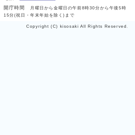
開庁時間
月曜日から金曜日の午前8時30分から午後5時
15分(祝日・年末年始を除く)まで
Copyright (C) kisosaki All Rights Reserved.