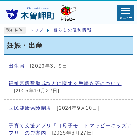
メニュー
トップ
暮らしの便利情報
現在位置
妊娠・出産
出生届
[2023年3月9日]
福祉医療費助成などに関する手続き等について
[2025年10月22日]
国民健康保険制度
[2024年9月10日]
子育て支援アプリ「（母子モ）トマッピーキッズア
プリ」のご案内
[2025年6月27日]