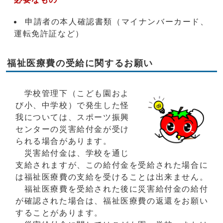
申請者の本人確認書類（マイナンバーカード、
運転免許証など）
福祉医療費の受給に関するお願い
学校管理下（こども園およ
び小、中学校）で発生した怪
我については、スポーツ振興
センターの災害給付金が受け
られる場合があります。
災害給付金は、学校を通じ
支給されますが、この給付金を受給された場合に
は福祉医療費の支給を受けることは出来ません。
福祉医療費を受給された後に災害給付金の給付
が確認された場合は、福祉医療費の返還をお願い
することがあります。