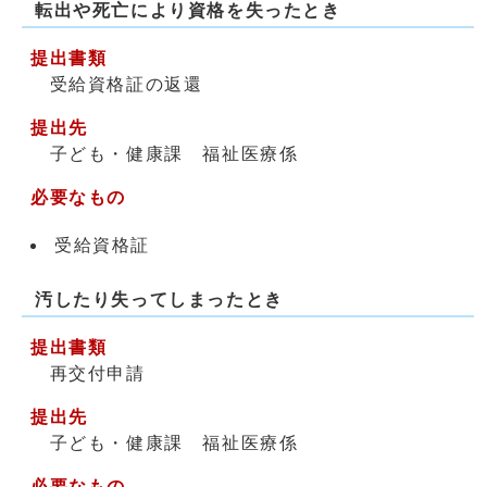
転出や死亡により資格を失ったとき
提出書類
受給資格証の返還
提出先
子ども・健康課 福祉医療係
必要なもの
受給資格証
汚したり失ってしまったとき
提出書類
再交付申請
提出先
子ども・健康課 福祉医療係
必要なもの