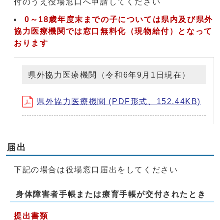
付のうえ役場窓口へ申請してください
0～18歳年度末までの子については県内及び県外
協力医療機関では窓口無料化（現物給付）となって
おります
県外協力医療機関（令和6年9月1日現在）
県外協力医療機関 (PDF形式、152.44KB)
届出
下記の場合は役場窓口届出をしてください
身体障害者手帳または療育手帳が交付されたとき
提出書類