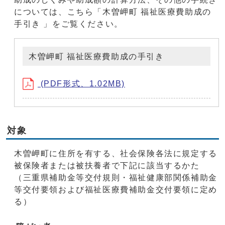
については、こちら「木曽岬町 福祉医療費助成の
手引き 」をご覧ください。
木曽岬町 福祉医療費助成の手引き
(PDF形式、1.02MB)
対象
木曽岬町に住所を有する、社会保険各法に規定する
被保険者または被扶養者で下記に該当するかた
（三重県補助金等交付規則・福祉健康部関係補助金
等交付要領および福祉医療費補助金交付要領に定め
る）