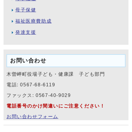
母子保健
福祉医療費助成
発達支援
お問い合わせ
木曽岬町役場子ども・健康課 子ども部門
電話: 0567-68-6119
ファックス: 0567-40-9029
電話番号のかけ間違いにご注意ください！
お問い合わせフォーム