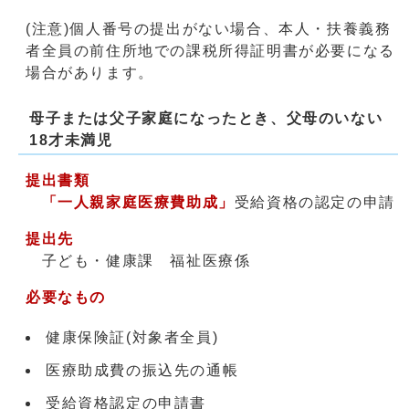
(注意)個人番号の提出がない場合、本人・扶養義務
者全員の前住所地での課税所得証明書が必要になる
場合があります。
母子または父子家庭になったとき、父母のいない
18才未満児
提出書類
「一人親家庭医療費助成」
受給資格の認定の申請
提出先
子ども・健康課 福祉医療係
必要なもの
健康保険証(対象者全員)
医療助成費の振込先の通帳
受給資格認定の申請書