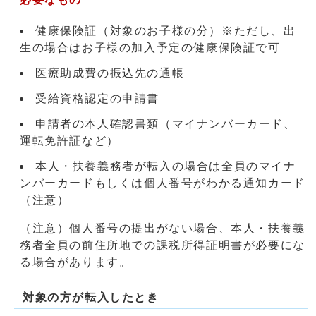
健康保険証（対象のお子様の分）※ただし、出
生の場合はお子様の加入予定の健康保険証で可
医療助成費の振込先の通帳
受給資格認定の申請書
申請者の本人確認書類（マイナンバーカード、
運転免許証など）
本人・扶養義務者が転入の場合は全員のマイナ
ンバーカードもしくは個人番号がわかる通知カード
（注意）
（注意）個人番号の提出がない場合、本人・扶養義
務者全員の前住所地での課税所得証明書が必要にな
る場合があります。
対象の方が転入したとき