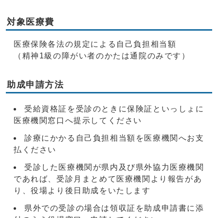
対象医療費
医療保険各法の規定による自己負担相当額
（精神1級の障がい者のかたは通院のみです）
助成申請方法
受給資格証を受診のときに保険証といっしょに
医療機関窓口へ提示してください
診療にかかる自己負担相当額を医療機関へお支
払ください
受診した医療機関が県内及び県外協力医療機関
であれば、受診月まとめて医療機関より報告があ
り、役場より後日助成をいたします
県外での受診の場合は領収証を助成申請書に添