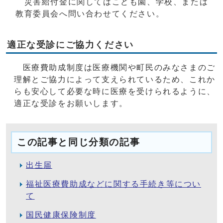
災害給付金に関してはこども園、学校、または
教育委員会へ問い合わせてください。
適正な受診にご協力ください
医療費助成制度は医療機関や町民のみなさまのご
理解とご協力によって支えられているため、これか
らも安心して必要な時に医療を受けられるように、
適正な受診をお願いします。
この記事と同じ分類の記事
出生届
福祉医療費助成などに関する手続き等につい
て
国民健康保険制度