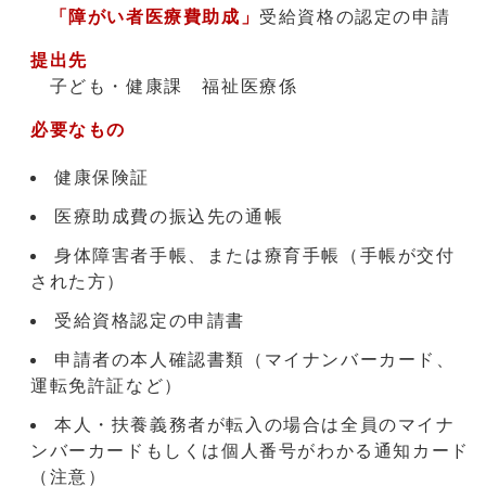
「障がい者医療費助成」
受給資格の認定の申請
提出先
子ども・健康課 福祉医療係
必要なもの
健康保険証
医療助成費の振込先の通帳
身体障害者手帳、または療育手帳（手帳が交付
された方）
受給資格認定の申請書
申請者の本人確認書類（マイナンバーカード、
運転免許証など）
本人・扶養義務者が転入の場合は全員のマイナ
ンバーカードもしくは個人番号がわかる通知カード
（注意）