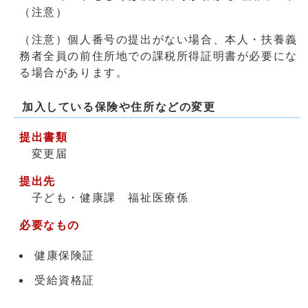
（注意）
（注意）個人番号の提出がない場合、本人・扶養義
務者全員の前住所地での課税所得証明書が必要にな
る場合があります。
加入している保険や住所などの変更
提出書類
変更届
提出先
子ども・健康課 福祉医療係
必要なもの
健康保険証
受給資格証