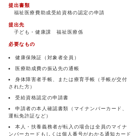
提出書類
福祉医療費助成受給資格の認定の申請
提出先
子ども・健康課 福祉医療係
必要なもの
健康保険証（対象者全員）
医療助成費の振込先の通帳
身体障害者手帳、または療育手帳（手帳が交付
された方）
受給資格認定の申請書
申請者の本人確認書類（マイナンバーカード、
運転免許証など）
本人・扶養義務者が転入の場合は全員のマイナ
ンバーカードもしくは個人番号がわかる通知カード