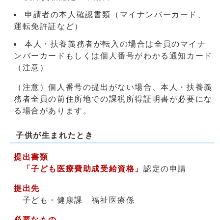
申請者の本人確認書類（マイナンバーカード、
運転免許証など）
本人・扶養義務者が転入の場合は全員のマイナ
ンバーカードもしくは個人番号がわかる通知カード
（注意）
（注意）個人番号の提出がない場合、本人・扶養義
務者全員の前住所地での課税所得証明書が必要にな
る場合があります。
子供が生まれたとき
提出書類
「子ども医療費助成受給資格」
認定の申請
提出先
子ども・健康課 福祉医療係
必要なもの