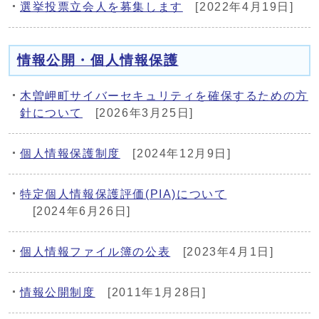
選挙投票立会人を募集します
[2022年4月19日]
情報公開・個人情報保護
木曽岬町サイバーセキュリティを確保するための方
針について
[2026年3月25日]
個人情報保護制度
[2024年12月9日]
特定個人情報保護評価(PIA)について
[2024年6月26日]
個人情報ファイル簿の公表
[2023年4月1日]
情報公開制度
[2011年1月28日]