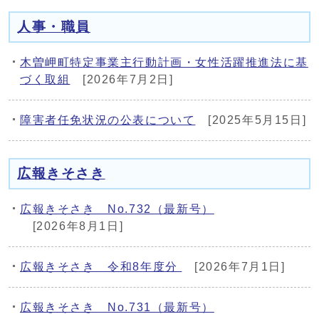
人事・職員
木曽岬町特定事業主行動計画・女性活躍推進法に基
づく取組
[2026年7月2日]
障害者任免状況の公表について
[2025年5月15日]
広報きそさき
広報きそさき No.732（最新号）
[2026年8月1日]
広報きそさき 令和8年度分
[2026年7月1日]
広報きそさき No.731（最新号）