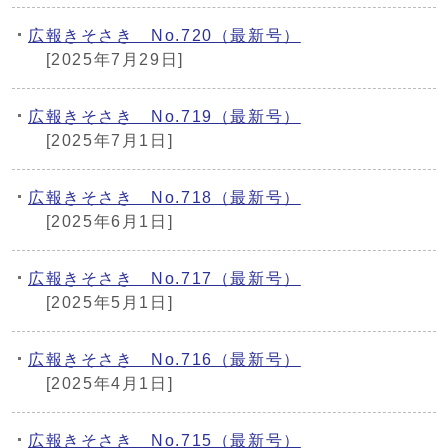
広報きそさき No.720（最新号）
[2025年7月29日]
広報きそさき No.719（最新号）
[2025年7月1日]
広報きそさき No.718（最新号）
[2025年6月1日]
広報きそさき No.717（最新号）
[2025年5月1日]
広報きそさき No.716（最新号）
[2025年4月1日]
広報きそさき No.715（最新号）