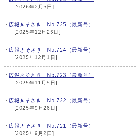
[2026年2月5日]
広報きそさき No.725（最新号）
[2025年12月26日]
広報きそさき No.724（最新号）
[2025年12月1日]
広報きそさき No.723（最新号）
[2025年11月5日]
広報きそさき No.722（最新号）
[2025年9月26日]
広報きそさき No.721（最新号）
[2025年9月2日]