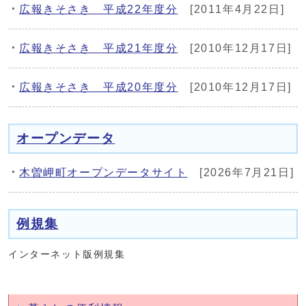
広報きそさき 平成22年度分
[2011年4月22日]
広報きそさき 平成21年度分
[2010年12月17日]
広報きそさき 平成20年度分
[2010年12月17日]
オープンデータ
木曽岬町オープンデータサイト
[2026年7月21日]
例規集
インターネット版例規集