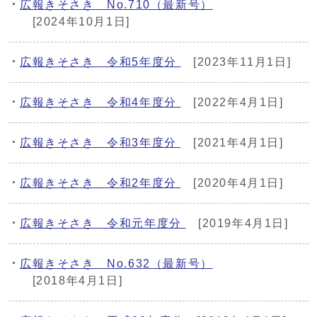
広報きそさき No.710（最新号）
[2024年10月1日]
広報きそさき 令和5年度分
[2023年11月1日]
広報きそさき 令和4年度分
[2022年4月1日]
広報きそさき 令和3年度分
[2021年4月1日]
広報きそさき 令和2年度分
[2020年4月1日]
広報きそさき 令和元年度分
[2019年4月1日]
広報きそさき No.632（最新号）
[2018年4月1日]