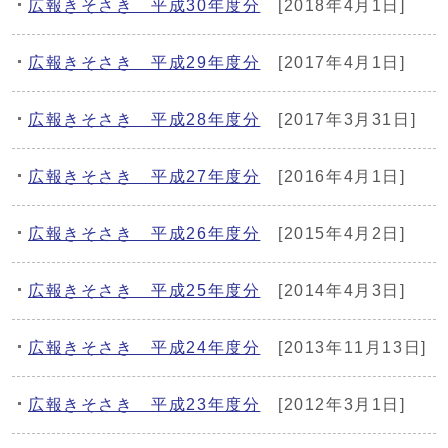
広報きそさき 平成30年度分
[2018年4月1日]
広報きそさき 平成29年度分
[2017年4月1日]
広報きそさき 平成28年度分
[2017年3月31日]
広報きそさき 平成27年度分
[2016年4月1日]
広報きそさき 平成26年度分
[2015年4月2日]
広報きそさき 平成25年度分
[2014年4月3日]
広報きそさき 平成24年度分
[2013年11月13日]
広報きそさき 平成23年度分
[2012年3月1日]