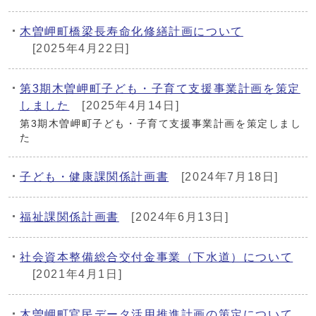
木曽岬町橋梁長寿命化修繕計画について
[2025年4月22日]
第3期木曽岬町子ども・子育て支援事業計画を策定
しました
[2025年4月14日]
第3期木曽岬町子ども・子育て支援事業計画を策定しまし
た
子ども・健康課関係計画書
[2024年7月18日]
福祉課関係計画書
[2024年6月13日]
社会資本整備総合交付金事業（下水道）について
[2021年4月1日]
木曽岬町官民データ活用推進計画の策定について