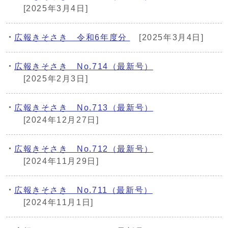
[2025年3月4日]
広報きそさき 令和6年度分
[2025年3月4日]
広報きそさき No.714（最新号）
[2025年2月3日]
広報きそさき No.713（最新号）
[2024年12月27日]
広報きそさき No.712（最新号）
[2024年11月29日]
広報きそさき No.711（最新号）
[2024年11月1日]