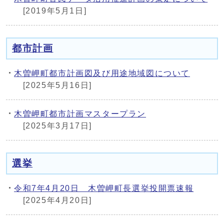
[2019年5月1日]
都市計画
木曽岬町都市計画図及び用途地域図について
[2025年5月16日]
木曽岬町都市計画マスタープラン
[2025年3月17日]
選挙
令和7年4月20日 木曽岬町長選挙投開票速報
[2025年4月20日]