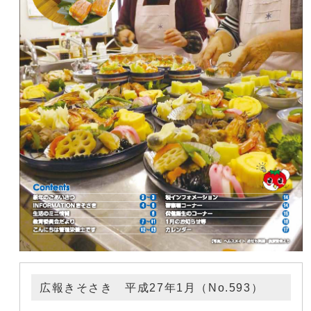
広報きそさき 平成27年1月（No.593）