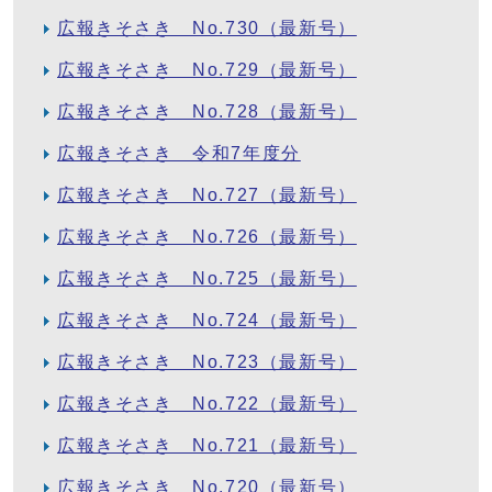
広報きそさき No.730（最新号）
広報きそさき No.729（最新号）
広報きそさき No.728（最新号）
広報きそさき 令和7年度分
広報きそさき No.727（最新号）
広報きそさき No.726（最新号）
広報きそさき No.725（最新号）
広報きそさき No.724（最新号）
広報きそさき No.723（最新号）
広報きそさき No.722（最新号）
広報きそさき No.721（最新号）
広報きそさき No.720（最新号）