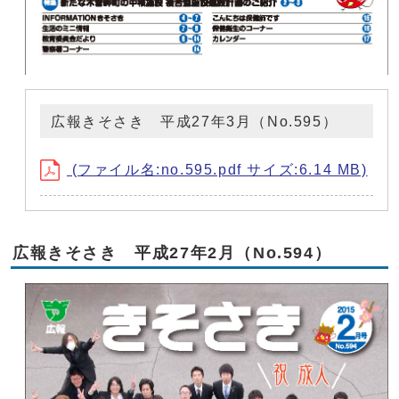
広報きそさき 平成27年3月（No.595）
(ファイル名:no.595.pdf サイズ:6.14 MB)
広報きそさき 平成27年2月（No.594）