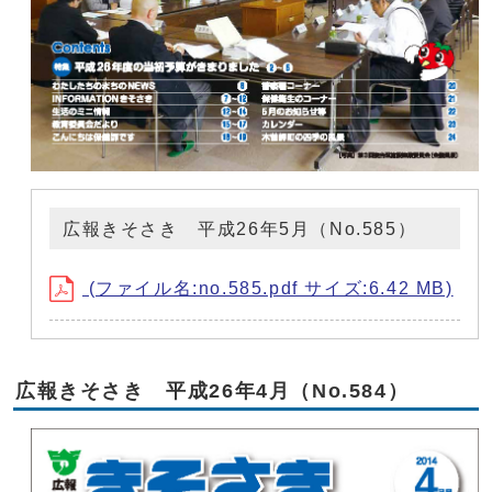
広報きそさき 平成26年5月（No.585）
(ファイル名:no.585.pdf サイズ:6.42 MB)
広報きそさき 平成26年4月（No.584）