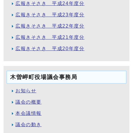
広報きそさき 平成24年度分
広報きそさき 平成23年度分
広報きそさき 平成22年度分
広報きそさき 平成21年度分
広報きそさき 平成20年度分
木曽岬町役場議会事務局
お知らせ
議会の概要
本会議情報
議会の動き