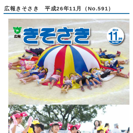
広報きそさき 平成26年11月（No.591）