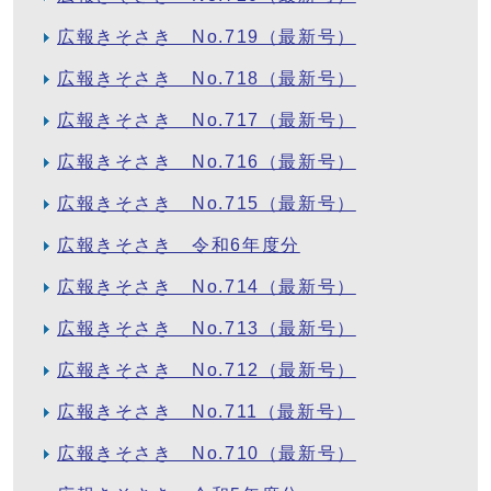
広報きそさき No.719（最新号）
広報きそさき No.718（最新号）
広報きそさき No.717（最新号）
広報きそさき No.716（最新号）
広報きそさき No.715（最新号）
広報きそさき 令和6年度分
広報きそさき No.714（最新号）
広報きそさき No.713（最新号）
広報きそさき No.712（最新号）
広報きそさき No.711（最新号）
広報きそさき No.710（最新号）