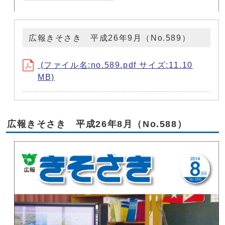
広報きそさき 平成26年9月（No.589）
(ファイル名:no.589.pdf サイズ:11.10
MB)
広報きそさき 平成26年8月（No.588）