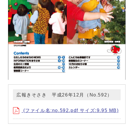
広報きそさき 平成26年12月（No.592）
(ファイル名:no.592.pdf サイズ:9.95 MB)