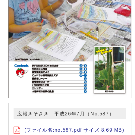
広報きそさき 平成26年7月（No.587）
(ファイル名:no.587.pdf サイズ:8.69 MB)