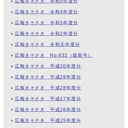
広報きそさき 令和5年度分
広報きそさき 令和4年度分
広報きそさき 令和3年度分
広報きそさき 令和2年度分
広報きそさき 令和元年度分
広報きそさき No.632（最新号）
広報きそさき 平成30年度分
広報きそさき 平成29年度分
広報きそさき 平成28年度分
広報きそさき 平成27年度分
広報きそさき 平成26年度分
広報きそさき 平成25年度分