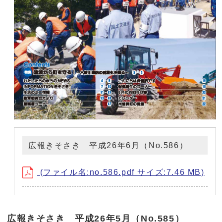
広報きそさき 平成26年6月（No.586）
(ファイル名:no.586.pdf サイズ:7.46 MB)
広報きそさき 平成26年5月（No.585）