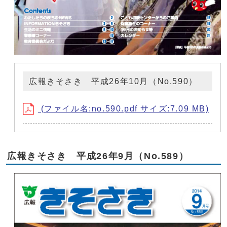
広報きそさき 平成26年10月（No.590）
(ファイル名:no.590.pdf サイズ:7.09 MB)
広報きそさき 平成26年9月（No.589）