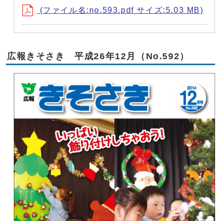
(ファイル名:no.593.pdf サイズ:5.03 MB)
広報きそさき 平成26年12月（No.592）