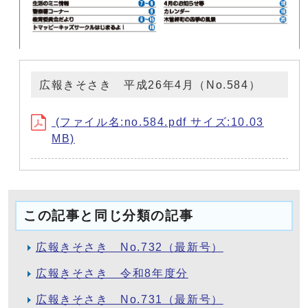
広報きそさき 平成26年4月（No.584）
(ファイル名:no.584.pdf サイズ:10.03
MB)
この記事と同じ分類の記事
広報きそさき No.732（最新号）
広報きそさき 令和8年度分
広報きそさき No.731（最新号）