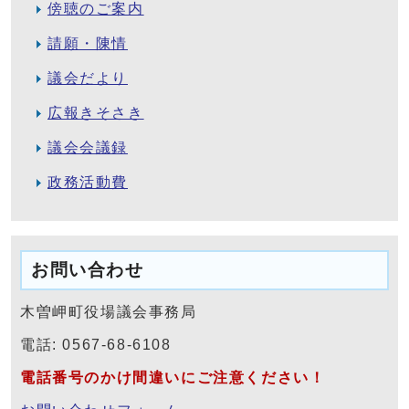
傍聴のご案内
請願・陳情
議会だより
広報きそさき
議会会議録
政務活動費
お問い合わせ
木曽岬町役場議会事務局
電話: 0567-68-6108
電話番号のかけ間違いにご注意ください！