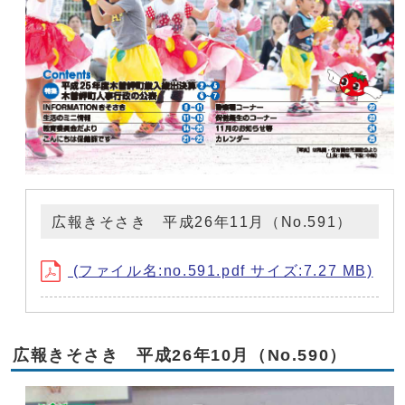
広報きそさき 平成26年11月（No.591）
(ファイル名:no.591.pdf サイズ:7.27 MB)
広報きそさき 平成26年10月（No.590）