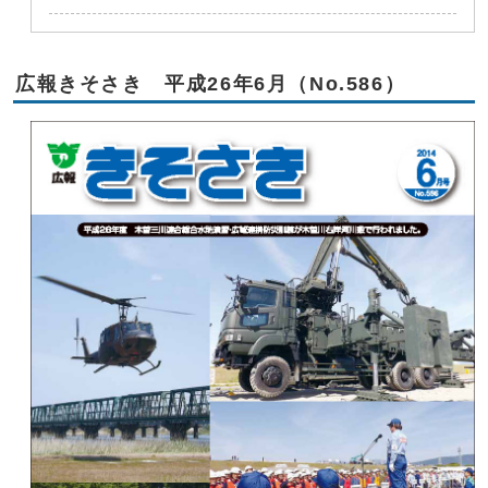
広報きそさき 平成26年6月（No.586）