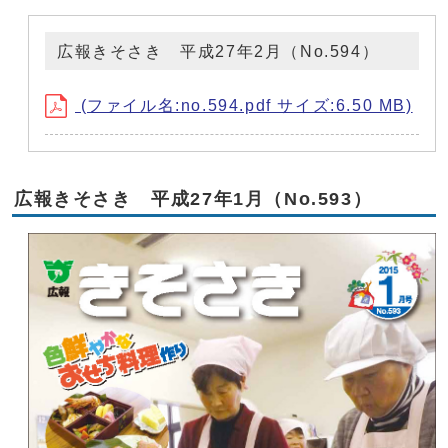
広報きそさき 平成27年2月（No.594）
(ファイル名:no.594.pdf サイズ:6.50 MB)
広報きそさき 平成27年1月（No.593）