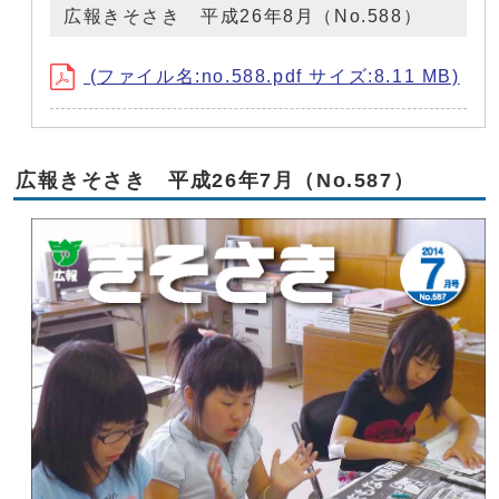
広報きそさき 平成26年8月（No.588）
(ファイル名:no.588.pdf サイズ:8.11 MB)
広報きそさき 平成26年7月（No.587）