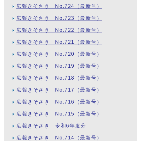
広報きそさき No.724（最新号）
広報きそさき No.723（最新号）
広報きそさき No.722（最新号）
広報きそさき No.721（最新号）
広報きそさき No.720（最新号）
広報きそさき No.719（最新号）
広報きそさき No.718（最新号）
広報きそさき No.717（最新号）
広報きそさき No.716（最新号）
広報きそさき No.715（最新号）
広報きそさき 令和6年度分
広報きそさき No.714（最新号）