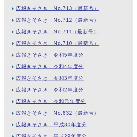
広報きそさき No.713（最新号）
広報きそさき No.712（最新号）
広報きそさき No.711（最新号）
広報きそさき No.710（最新号）
広報きそさき 令和5年度分
広報きそさき 令和4年度分
広報きそさき 令和3年度分
広報きそさき 令和2年度分
広報きそさき 令和元年度分
広報きそさき No.632（最新号）
広報きそさき 平成30年度分
広報きそさき 平成29年度分