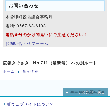
お問い合わせ
木曽岬町役場議会事務局
電話: 0567-68-6108
電話番号のかけ間違いにご注意ください！
お問い合わせフォーム
広報きそさき No.711（最新号） への別ルート
ホーム
新着情報
ページの先頭へ戻る
町ウェブサイトについて