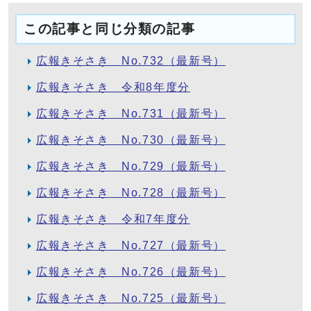
この記事と同じ分類の記事
広報きそさき No.732（最新号）
広報きそさき 令和8年度分
広報きそさき No.731（最新号）
広報きそさき No.730（最新号）
広報きそさき No.729（最新号）
広報きそさき No.728（最新号）
広報きそさき 令和7年度分
広報きそさき No.727（最新号）
広報きそさき No.726（最新号）
広報きそさき No.725（最新号）