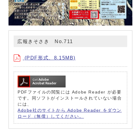
広報きそさき No.711
(PDF形式、8.15MB)
PDFファイルの閲覧には Adobe Reader が必要
です。同ソフトがインストールされていない場合
には、
Adobe社のサイトから Adobe Reader をダウン
ロード（無償）してください。