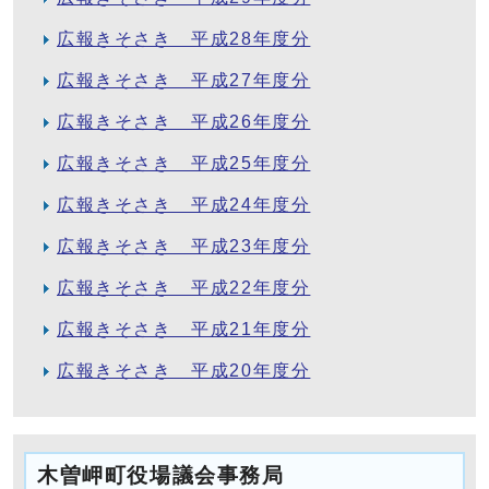
広報きそさき 平成28年度分
広報きそさき 平成27年度分
広報きそさき 平成26年度分
広報きそさき 平成25年度分
広報きそさき 平成24年度分
広報きそさき 平成23年度分
広報きそさき 平成22年度分
広報きそさき 平成21年度分
広報きそさき 平成20年度分
木曽岬町役場議会事務局