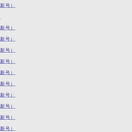
最新号）
分
最新号）
最新号）
最新号）
最新号）
最新号）
最新号）
最新号）
最新号）
最新号）
最新号）