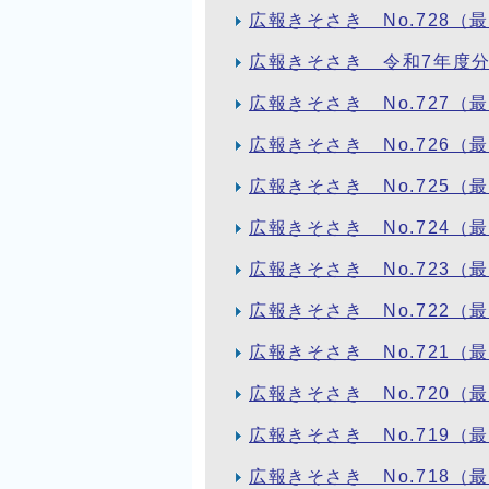
広報きそさき No.728（
広報きそさき 令和7年度
広報きそさき No.727（
広報きそさき No.726（
広報きそさき No.725（
広報きそさき No.724（
広報きそさき No.723（
広報きそさき No.722（
広報きそさき No.721（
広報きそさき No.720（
広報きそさき No.719（
広報きそさき No.718（