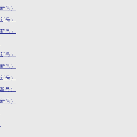
最新号）
最新号）
最新号）
分
最新号）
最新号）
最新号）
最新号）
最新号）
分
分
分