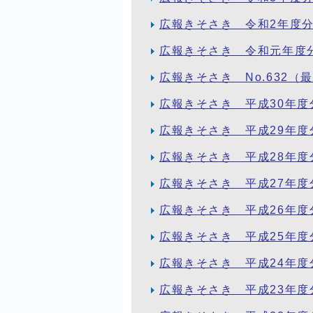
広報きそさき 令和2年度
広報きそさき 令和元年度
広報きそさき No.632（
広報きそさき 平成30年度
広報きそさき 平成29年度
広報きそさき 平成28年度
広報きそさき 平成27年度
広報きそさき 平成26年度
広報きそさき 平成25年度
広報きそさき 平成24年度
広報きそさき 平成23年度