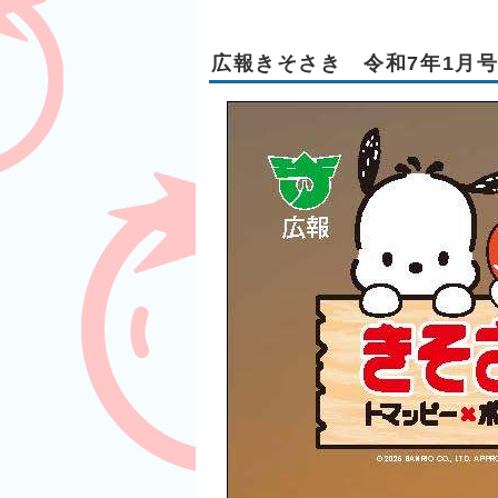
広報きそさき 令和7年1月号（