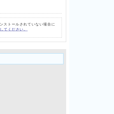
トがインストールされていない場合に
償）してください。