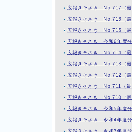
広報きそさき No.717（
広報きそさき No.716（
広報きそさき No.715（
広報きそさき 令和6年度
広報きそさき No.714（
広報きそさき No.713（
広報きそさき No.712（
広報きそさき No.711（
広報きそさき No.710（
広報きそさき 令和5年度
広報きそさき 令和4年度
広報きそさき 令和3年度