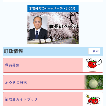
町政情報
表示
職員募集
ふるさと納税
補助金ガイドブック