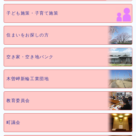
子ども施策・子育て施策
住まいをお探しの方
空き家・空き地バンク
木曽岬新輪工業団地
教育委員会
町議会