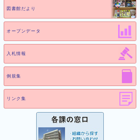
図書館だより
オープンデータ
入札情報
例規集
リンク集