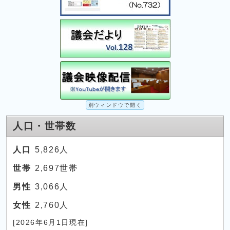
別ウィンドウで開く
人口・世帯数
人口
5,826人
世帯
2,697世帯
男性
3,066人
女性
2,760人
[2026年6月1日現在]