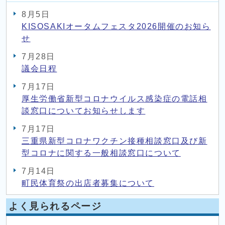
8月5日
KISOSAKIオータムフェスタ2026開催のお知ら
せ
7月28日
議会日程
7月17日
厚生労働省新型コロナウイルス感染症の電話相
談窓口についてお知らせします
7月17日
三重県新型コロナワクチン接種相談窓口及び新
型コロナに関する一般相談窓口について
7月14日
町民体育祭の出店者募集について
よく見られるページ