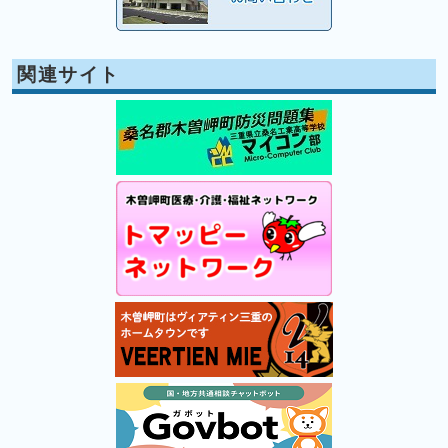
関連サイト