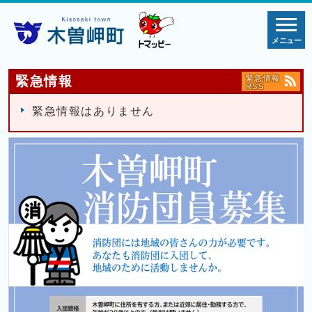
メニュー
緊急情報
緊急情報
RSS
緊急情報はありません