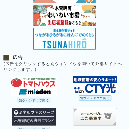
広告
(広告をクリックすると別ウィンドウを開いて外部サイトへ
リンクします。)
別ウィンドウで開く
別ウィンドウで開く