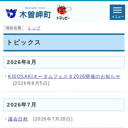
メニュー
トップ
現在位置
トピックス
2026年8月
KISOSAKIオータムフェスタ2026開催のお知らせ
[2026年8月5日]
2026年7月
議会日程
[2026年7月28日]