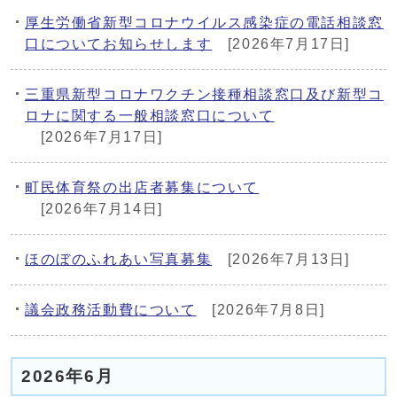
厚生労働省新型コロナウイルス感染症の電話相談窓
口についてお知らせします
[2026年7月17日]
三重県新型コロナワクチン接種相談窓口及び新型コ
ロナに関する一般相談窓口について
[2026年7月17日]
町民体育祭の出店者募集について
[2026年7月14日]
ほのぼのふれあい写真募集
[2026年7月13日]
議会政務活動費について
[2026年7月8日]
2026年6月