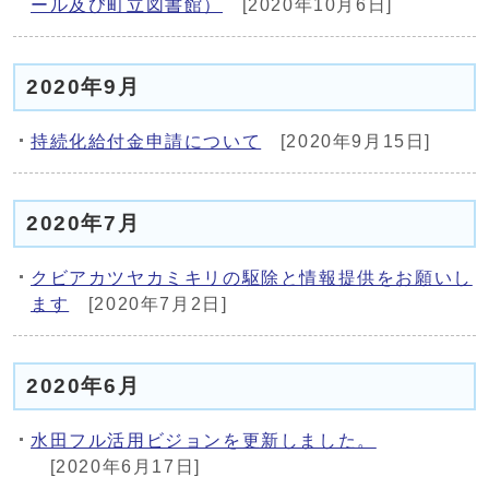
ール及び町立図書館）
[2020年10月6日]
2020年9月
持続化給付金申請について
[2020年9月15日]
2020年7月
クビアカツヤカミキリの駆除と情報提供をお願いし
ます
[2020年7月2日]
2020年6月
水田フル活用ビジョンを更新しました。
[2020年6月17日]