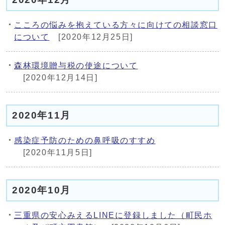
こころの悩みを抱えている方々に向けての相談窓口
について
[2020年12月25日]
森林環境贈与税の使途について
[2020年12月14日]
2020年11月
感染症予防のための鼻呼吸のすすめ
[2020年11月5日]
2020年10月
三重県の安心みえるLINEに登録しました（町民ホ