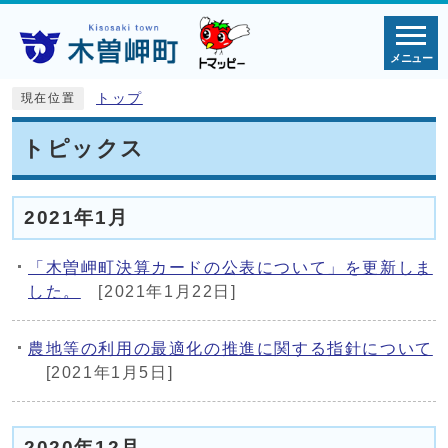
メニュー
トップ
現在位置
トピックス
2021年1月
「木曽岬町決算カードの公表について」を更新しま
した。
[2021年1月22日]
農地等の利用の最適化の推進に関する指針について
[2021年1月5日]
2020年12月