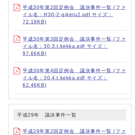
平成30年第2回定例会 議決事件一覧 (ファ
イル名：H30-2-giketu2.pdf サイズ：
72.19KB)
平成30年第3回定例会 議決事件一覧 (ファ
イル名：30.3.t.kekka.pdf サイズ：
97.66KB)
平成30年第4回定例会 議決事件一覧 (ファ
イル名：30.4.t.kekka.pdf サイズ：
62.46KB)
平成29年 議決事件一覧
平成29年第2回定例会 議決事件一覧 (ファ