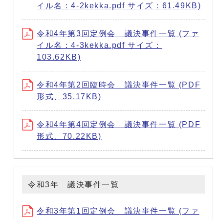
イル名：4-2kekka.pdf サイズ：61.49KB)
令和4年第3回定例会 議決事件一覧 (ファ
イル名：4-3kekka.pdf サイズ：
103.62KB)
令和4年第2回臨時会 議決事件一覧 (PDF
形式、35.17KB)
令和4年第4回定例会 議決事件一覧 (PDF
形式、70.22KB)
令和3年 議決事件一覧
令和3年第1回定例会 議決事件一覧 (ファ