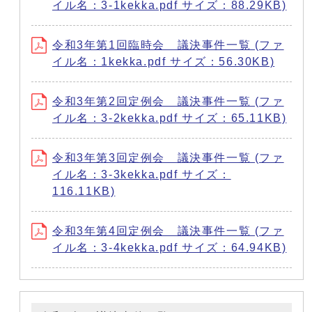
イル名：3-1kekka.pdf サイズ：88.29KB)
令和3年第1回臨時会 議決事件一覧 (ファ
イル名：1kekka.pdf サイズ：56.30KB)
令和3年第2回定例会 議決事件一覧 (ファ
イル名：3-2kekka.pdf サイズ：65.11KB)
令和3年第3回定例会 議決事件一覧 (ファ
イル名：3-3kekka.pdf サイズ：
116.11KB)
令和3年第4回定例会 議決事件一覧 (ファ
イル名：3-4kekka.pdf サイズ：64.94KB)