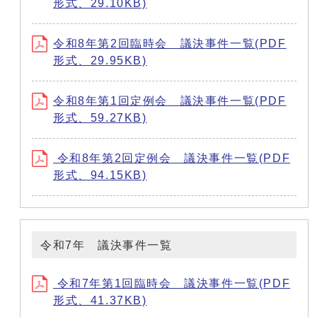
形式、29.10KB)
令和8年第2回臨時会 議決事件一覧(PDF
形式、29.95KB)
令和8年第1回定例会 議決事件一覧(PDF
形式、59.27KB)
令和8年第2回定例会 議決事件一覧(PDF
形式、94.15KB)
令和7年 議決事件一覧
令和7年第1回臨時会 議決事件一覧(PDF
形式、41.37KB)