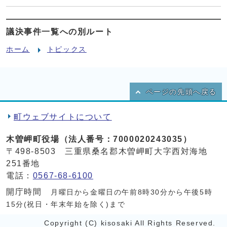
議決事件一覧への別ルート
ホーム
トピックス
ページの先頭へ戻る
町ウェブサイトについて
木曽岬町役場（法人番号：7000020243035）
〒498-8503 三重県桑名郡木曽岬町大字西対海地
251番地
電話：
0567-68-6100
開庁時間
月曜日から金曜日の午前8時30分から午後5時
15分(祝日・年末年始を除く)まで
Copyright (C) kisosaki All Rights Reserved.