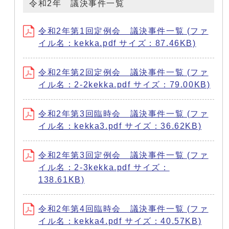
令和2年 議決事件一覧
令和2年第1回定例会 議決事件一覧 (ファ
イル名：kekka.pdf サイズ：87.46KB)
令和2年第2回定例会 議決事件一覧 (ファ
イル名：2-2kekka.pdf サイズ：79.00KB)
令和2年第3回臨時会 議決事件一覧 (ファ
イル名：kekka3.pdf サイズ：36.62KB)
令和2年第3回定例会 議決事件一覧 (ファ
イル名：2-3kekka.pdf サイズ：
138.61KB)
令和2年第4回臨時会 議決事件一覧 (ファ
イル名：kekka4.pdf サイズ：40.57KB)