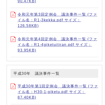
90.47KB)
令和元年第3回定例会 議決事件一覧 (ファ
イル名：R1-3kekka.pdf サイズ：
126.58KB)
令和元年第4回定例会 議決事件一覧 (ファ
イル名：R1-4giketuitiran.pdf サイズ：
93.95KB)
平成30年 議決事件一覧
平成30年第1回定例会 議決事件一覧 (ファ
イル名：H30-1-giketu.pdf サイズ：
87.40KB)