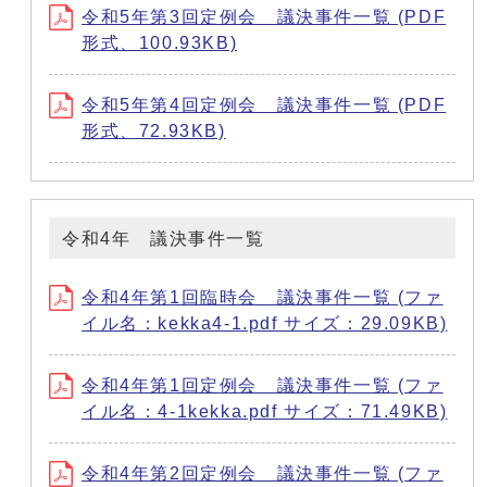
令和5年第3回定例会 議決事件一覧 (PDF
形式、100.93KB)
令和5年第4回定例会 議決事件一覧 (PDF
形式、72.93KB)
令和4年 議決事件一覧
令和4年第1回臨時会 議決事件一覧 (ファ
イル名：kekka4-1.pdf サイズ：29.09KB)
令和4年第1回定例会 議決事件一覧 (ファ
イル名：4-1kekka.pdf サイズ：71.49KB)
令和4年第2回定例会 議決事件一覧 (ファ