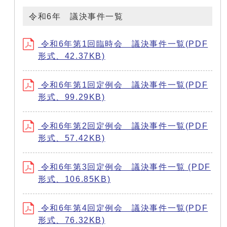
令和6年 議決事件一覧
令和6年第1回臨時会 議決事件一覧(PDF
形式、42.37KB)
令和6年第1回定例会 議決事件一覧(PDF
形式、99.29KB)
令和6年第2回定例会 議決事件一覧(PDF
形式、57.42KB)
令和6年第3回定例会 議決事件一覧 (PDF
形式、106.85KB)
令和6年第4回定例会 議決事件一覧(PDF
形式、76.32KB)