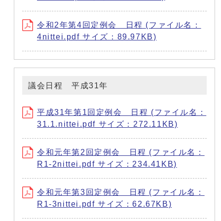
令和2年第4回定例会 日程 (ファイル名：
4nittei.pdf サイズ：89.97KB)
議会日程 平成31年
平成31年第1回定例会 日程 (ファイル名：
31.1.nittei.pdf サイズ：272.11KB)
令和元年第2回定例会 日程 (ファイル名：
R1-2nittei.pdf サイズ：234.41KB)
令和元年第3回定例会 日程 (ファイル名：
R1-3nittei.pdf サイズ：62.67KB)