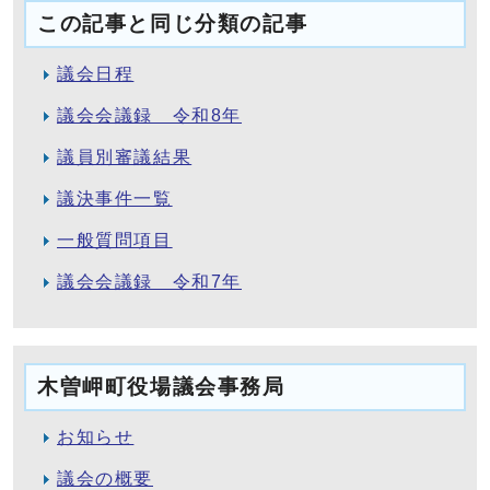
この記事と同じ分類の記事
議会日程
議会会議録 令和8年
議員別審議結果
議決事件一覧
一般質問項目
議会会議録 令和7年
木曽岬町役場議会事務局
お知らせ
議会の概要