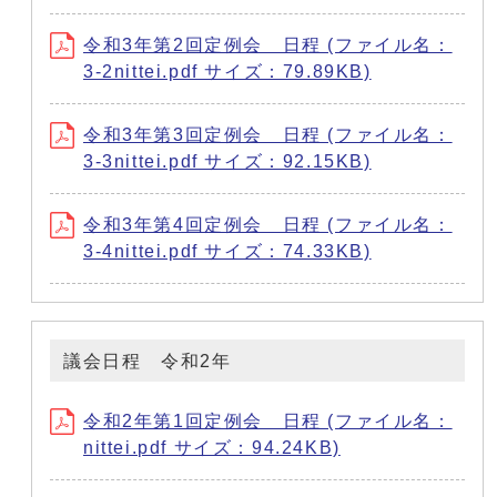
令和3年第2回定例会 日程 (ファイル名：
3-2nittei.pdf サイズ：79.89KB)
令和3年第3回定例会 日程 (ファイル名：
3-3nittei.pdf サイズ：92.15KB)
令和3年第4回定例会 日程 (ファイル名：
3-4nittei.pdf サイズ：74.33KB)
議会日程 令和2年
令和2年第1回定例会 日程 (ファイル名：
nittei.pdf サイズ：94.24KB)