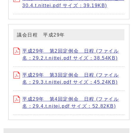
30.4.t.nittei.pdf サイズ：39.19KB)
議会日程 平成29年
平成29年 第2回定例会 日程 (ファイル
名：29.2.t.nittei.pdf サイズ：38.54KB)
平成29年 第3回定例会 日程 (ファイル
名：29.3.t.nittei.pdf サイズ：45.24KB)
平成29年 第4回定例会 日程 (ファイル
名：29.4.t.nitei.pdf サイズ：52.82KB)