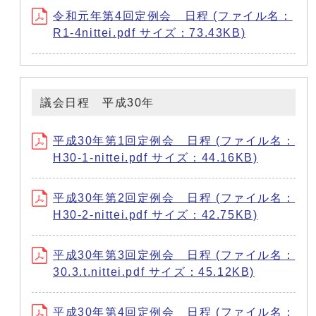
令和元年第4回定例会 日程 (ファイル名：
R1-4nittei.pdf サイズ：73.43KB)
議会日程 平成30年
平成30年第1回定例会 日程 (ファイル名：
H30-1-nittei.pdf サイズ：44.16KB)
平成30年第2回定例会 日程 (ファイル名：
H30-2-nittei.pdf サイズ：42.75KB)
平成30年第3回定例会 日程 (ファイル名：
30.3.t.nittei.pdf サイズ：45.12KB)
平成30年第4回定例会 日程 (ファイル名：