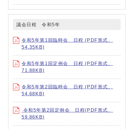
議会日程 令和5年
令和5年第1回臨時会 日程 (PDF形式、
54.35KB)
令和5年第1回定例会 日程 (PDF形式、
71.88KB)
令和5年第2回臨時会 日程 (PDF形式、
54.68KB)
令和5年第2回定例会 日程(PDF形式、
59.86KB)