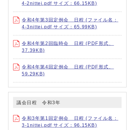
4-2nittei.pdf サイズ：66.15KB)
令和4年第3回定例会 日程 (ファイル名：
4-3nittei.pdf サイズ：65.99KB)
令和4年第2回臨時会 日程 (PDF形式、
37.39KB)
令和4年第4回定例会 日程 (PDF形式、
59.29KB)
議会日程 令和3年
令和3年第1回定例会 日程 (ファイル名：
3-1nittei.pdf サイズ：96.15KB)