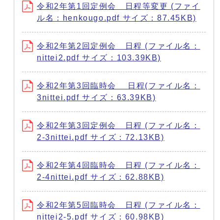
令和2年第1回定例会 日程等変更 (ファイ
ル名：henkougo.pdf サイズ：87.45KB)
令和2年第2回定例会 日程 (ファイル名：
nittei2.pdf サイズ：103.39KB)
令和2年第3回臨時会 日程(ファイル名：
3nittei.pdf サイズ：63.39KB)
令和2年第3回定例会 日程 (ファイル名：
2-3nittei.pdf サイズ：72.13KB)
令和2年第4回臨時会 日程 (ファイル名：
2-4nittei.pdf サイズ：62.88KB)
令和2年第5回臨時会 日程 (ファイル名：
nittei2-5.pdf サイズ：60.98KB)