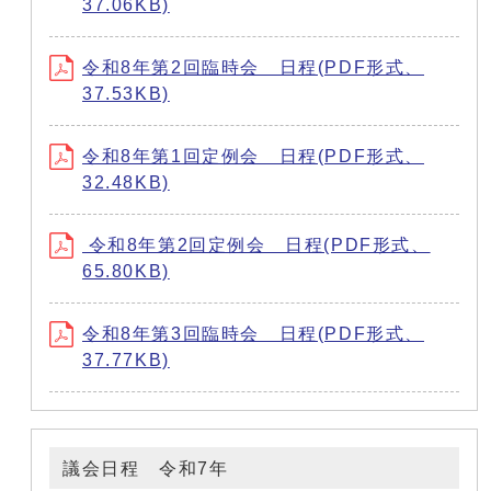
37.06KB)
令和8年第2回臨時会 日程(PDF形式、
37.53KB)
令和8年第1回定例会 日程(PDF形式、
32.48KB)
令和8年第2回定例会 日程(PDF形式、
65.80KB)
令和8年第3回臨時会 日程(PDF形式、
37.77KB)
議会日程 令和7年