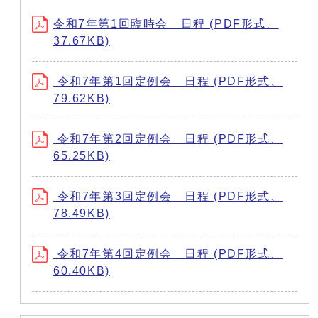
令和7年第1回臨時会 日程 (PDF形式、
37.67KB)
令和7年第1回定例会 日程 (PDF形式、
79.62KB)
令和7年第2回定例会 日程 (PDF形式、
65.25KB)
令和7年第3回定例会 日程 (PDF形式、
78.49KB)
令和7年第4回定例会 日程 (PDF形式、
60.40KB)