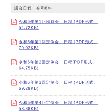
議会日程 令和6年
令和6年第1回臨時会 日程 (PDF形式、
54.72KB)
令和6年第1回定例会 日程 (PDF形式、
79.02KB)
令和6年第2回定例会 日程(PDF形式、
64.75KB)
令和6年第3回定例会 日程 (PDF形式、
69.29KB)
令和6年第4回定例会 日程 (PDF形式、
58.88KB)