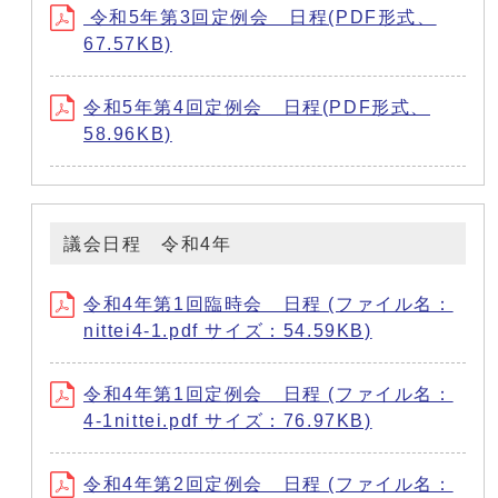
令和5年第3回定例会 日程(PDF形式、
67.57KB)
令和5年第4回定例会 日程(PDF形式、
58.96KB)
議会日程 令和4年
令和4年第1回臨時会 日程 (ファイル名：
nittei4-1.pdf サイズ：54.59KB)
令和4年第1回定例会 日程 (ファイル名：
4-1nittei.pdf サイズ：76.97KB)
令和4年第2回定例会 日程 (ファイル名：