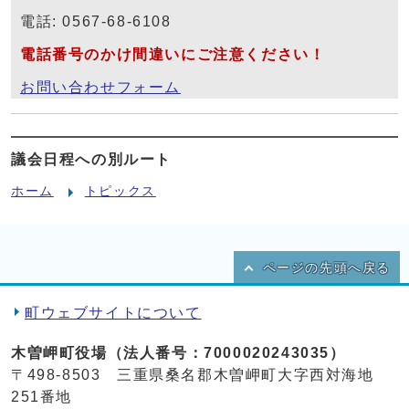
電話: 0567-68-6108
電話番号のかけ間違いにご注意ください！
お問い合わせフォーム
議会日程への別ルート
ホーム
トピックス
ページの先頭へ戻る
町ウェブサイトについて
木曽岬町役場（法人番号：7000020243035）
〒498-8503 三重県桑名郡木曽岬町大字西対海地
251番地