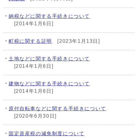
納税などに関する手続きについて
[2014年1月6日]
町税に関する証明
[2023年1月13日]
土地などに関する手続きについて
[2014年1月6日]
建物などに関する手続きについて
[2014年1月6日]
原付自転車などに関する手続きについて
[2020年6月30日]
固定資産税の減免制度について