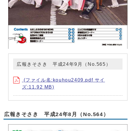
広報きそさき 平成24年9月（No.565）
(ファイル名:kouhou2409.pdf サイ
ズ:11.92 MB)
広報きそさき 平成24年8月（No.564）