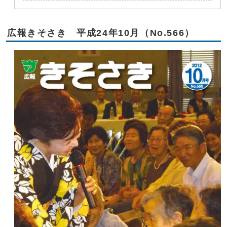
広報きそさき 平成24年10月（No.566）