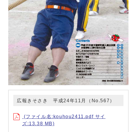
広報きそさき 平成24年11月（No.567）
(ファイル名:kouhou2411.pdf サイ
ズ:13.38 MB)