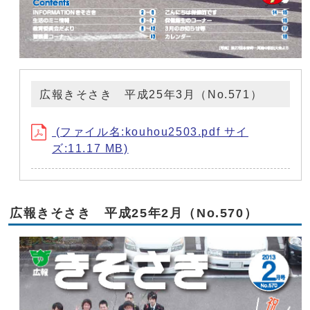
広報きそさき 平成25年3月（No.571）
(ファイル名:kouhou2503.pdf サイ
ズ:11.17 MB)
広報きそさき 平成25年2月（No.570）