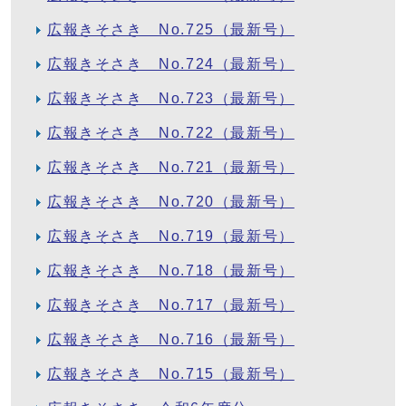
広報きそさき No.725（最新号）
広報きそさき No.724（最新号）
広報きそさき No.723（最新号）
広報きそさき No.722（最新号）
広報きそさき No.721（最新号）
広報きそさき No.720（最新号）
広報きそさき No.719（最新号）
広報きそさき No.718（最新号）
広報きそさき No.717（最新号）
広報きそさき No.716（最新号）
広報きそさき No.715（最新号）