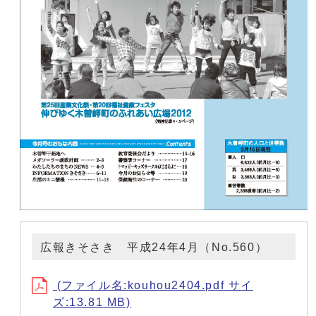
広報きそさき 平成24年4月（No.560）
(ファイル名:kouhou2404.pdf サイ
ズ:13.81 MB)