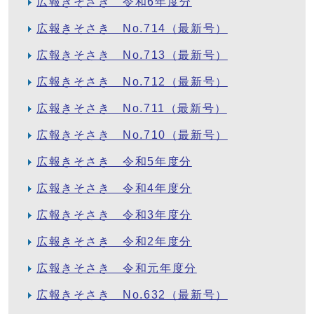
広報きそさき 令和6年度分
広報きそさき No.714（最新号）
広報きそさき No.713（最新号）
広報きそさき No.712（最新号）
広報きそさき No.711（最新号）
広報きそさき No.710（最新号）
広報きそさき 令和5年度分
広報きそさき 令和4年度分
広報きそさき 令和3年度分
広報きそさき 令和2年度分
広報きそさき 令和元年度分
広報きそさき No.632（最新号）