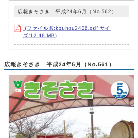
広報きそさき 平成24年6月（No.562）
(ファイル名:kouhou2406.pdf サイ
ズ:12.48 MB)
広報きそさき 平成24年5月（No.561）