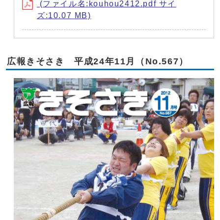
(ファイル名:kouhou2412.pdf サイ
ズ:10.07 MB)
広報きそさき 平成24年11月（No.567）