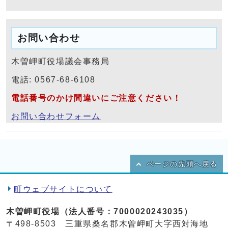
お問い合わせ
木曽岬町役場議会事務局
電話: 0567-68-6108
電話番号のかけ間違いにご注意ください！
お問い合わせフォーム
ページの先頭へ戻る
町ウェブサイトについて
木曽岬町役場（法人番号：7000020243035）
〒498-8503 三重県桑名郡木曽岬町大字西対海地