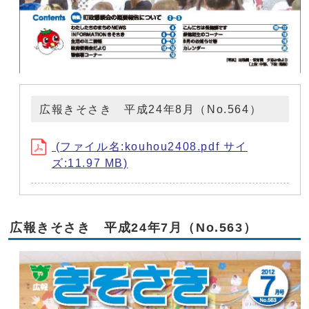
広報きそさき 平成24年8月（No.564）
(ファイル名:kouhou2408.pdf サイ
ズ:11.97 MB)
広報きそさき 平成24年7月（No.563）