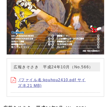
広報きそさき 平成24年10月（No.566）
(ファイル名:kouhou2410.pdf サイ
ズ:8.21 MB)