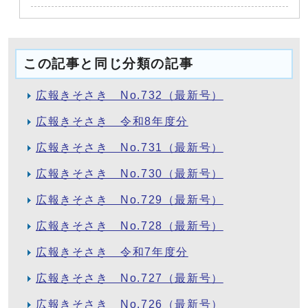
この記事と同じ分類の記事
広報きそさき No.732（最新号）
広報きそさき 令和8年度分
広報きそさき No.731（最新号）
広報きそさき No.730（最新号）
広報きそさき No.729（最新号）
広報きそさき No.728（最新号）
広報きそさき 令和7年度分
広報きそさき No.727（最新号）
広報きそさき No.726（最新号）