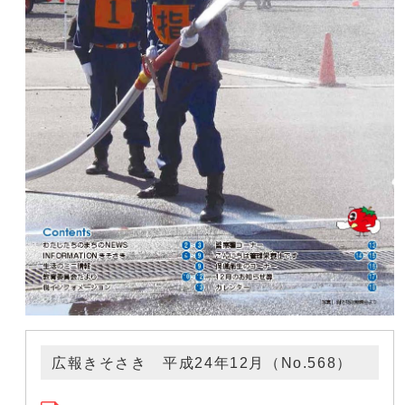
広報きそさき 平成24年12月（No.568）