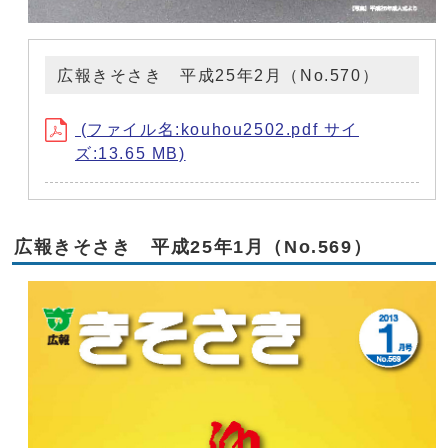
広報きそさき 平成25年2月（No.570）
(ファイル名:kouhou2502.pdf サイ
ズ:13.65 MB)
広報きそさき 平成25年1月（No.569）