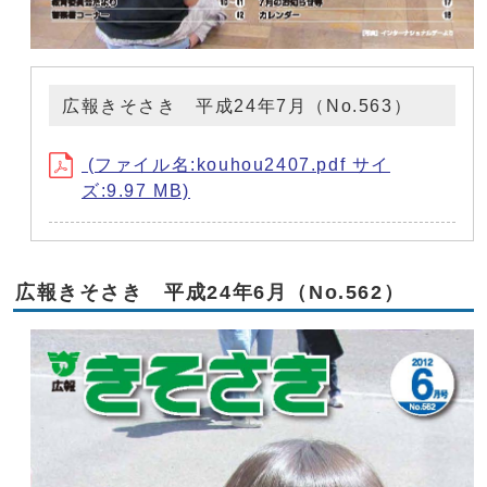
広報きそさき 平成24年7月（No.563）
(ファイル名:kouhou2407.pdf サイ
ズ:9.97 MB)
広報きそさき 平成24年6月（No.562）