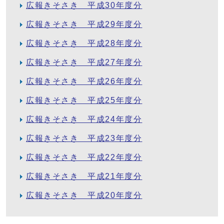
広報きそさき 平成30年度分
広報きそさき 平成29年度分
広報きそさき 平成28年度分
広報きそさき 平成27年度分
広報きそさき 平成26年度分
広報きそさき 平成25年度分
広報きそさき 平成24年度分
広報きそさき 平成23年度分
広報きそさき 平成22年度分
広報きそさき 平成21年度分
広報きそさき 平成20年度分