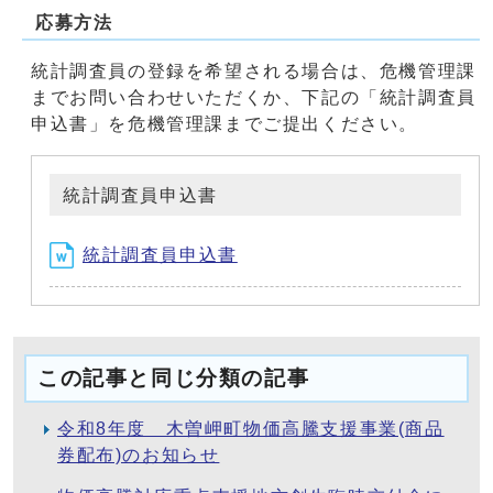
応募方法
統計調査員の登録を希望される場合は、危機管理課
までお問い合わせいただくか、下記の「統計調査員
申込書」を危機管理課までご提出ください。
統計調査員申込書
統計調査員申込書
この記事と同じ分類の記事
令和8年度 木曽岬町物価高騰支援事業(商品
券配布)のお知らせ