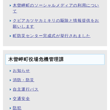
木曽岬町のソーシャルメディアの利用につい
て
クビアカツヤカミキリの駆除と情報提供をお
願いします
町防災センター完成式が挙行されました
木曽岬町役場危機管理課
お知らせ
消防・防災
自主運行バス
交通安全
防犯