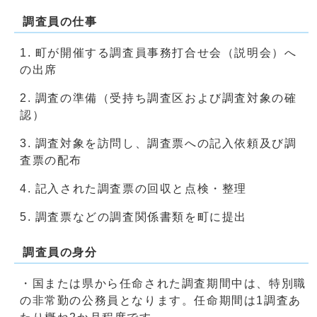
調査員の仕事
1. 町が開催する調査員事務打合せ会（説明会）へ
の出席
2. 調査の準備（受持ち調査区および調査対象の確
認）
3. 調査対象を訪問し、調査票への記入依頼及び調
査票の配布
4. 記入された調査票の回収と点検・整理
5. 調査票などの調査関係書類を町に提出
調査員の身分
・国または県から任命された調査期間中は、特別職
の非常勤の公務員となります。任命期間は1調査あ