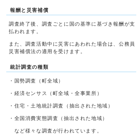
報酬と災害補償
調査終了後、調査ごとに国の基準に基づき報酬が支
払われます。
また、調査活動中に災害にあわれた場合は、公務員
災害補償法の適用を受けます。
統計調査の種類
・国勢調査（町全域）
・経済センサス（町全域・全事業所）
・住宅・土地統計調査（抽出された地域）
・全国消費実態調査（抽出された地域）
など様々な調査が行われています。