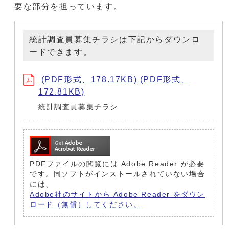
要な部分を担っています。
統計調査員募集チラシは下記からダウンロ
ードできます。
(PDF形式、178.17KB) (PDF形式、
172.81KB)
統計調査員募集チラシ
PDFファイルの閲覧には Adobe Reader が必要
です。同ソフトがインストールされていない場合
には、
Adobe社のサイトから Adobe Reader をダウン
ロード（無償）してください。