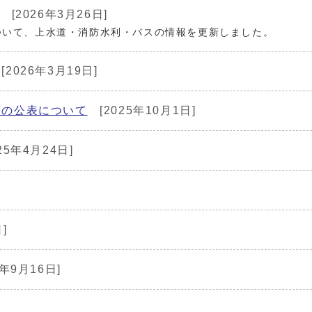
[2026年3月26日]
ついて、上水道・消防水利・バスの情報を更新しました。
[2026年3月19日]
等の公表について
[2025年10月1日]
25年4月24日]
]
1年9月16日]