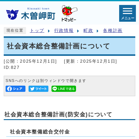
メニュー
トップ
行政情報
町政
各種計画
現在位置
社会資本総合整備計画について
[公開：
2025年12月1日
]
[更新：
2025年12月1日
]
ID:827
SNSへのリンクは別ウィンドウで開きます
社会資本総合整備計画(防安金)について
社会資本整備総合交付金