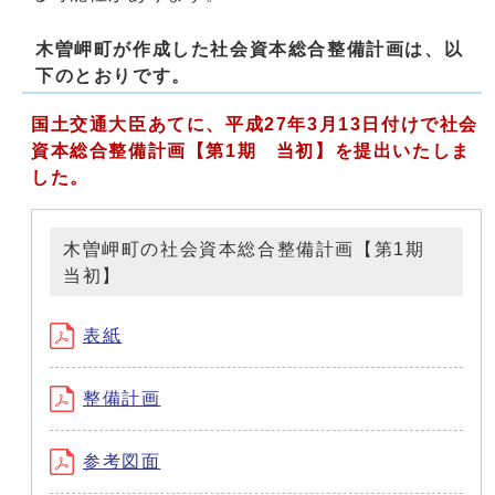
木曽岬町が作成した社会資本総合整備計画は、以
下のとおりです。
国土交通大臣あてに、平成27年3月13日付けで社会
資本総合整備計画【第1期 当初】
を提出いたしま
した。
木曽岬町の社会資本総合整備計画【第1期
当初】
表紙
整備計画
参考図面