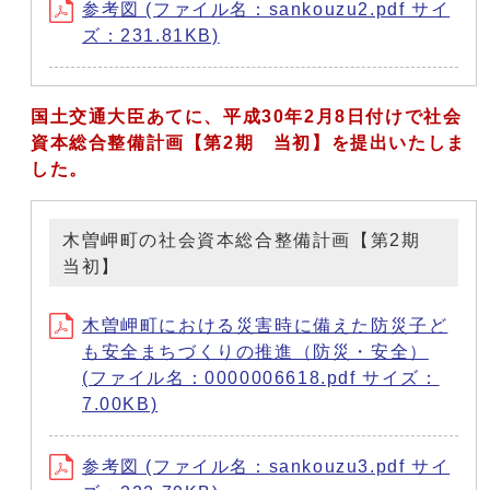
参考図 (ファイル名：sankouzu2.pdf サイ
ズ：231.81KB)
国土交通大臣あてに、平成30年2月8日付けで社会
資本総合整備計画【第2期 当初】
を提出いたしま
した。
木曽岬町の社会資本総合整備計画【第2期
当初】
木曽岬町における災害時に備えた防災子ど
も安全まちづくりの推進（防災・安全）
(ファイル名：0000006618.pdf サイズ：
7.00KB)
参考図 (ファイル名：sankouzu3.pdf サイ