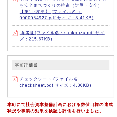
も安全まちづくりの推進（防災・安全）
【第1回変更】 (ファイル名 ：
0000054927.pdf サイズ：8.41KB)
参考図(ファイル名：sankouzu.pdf サイ
ズ：215.67KB)
事前評価書
チェックシート (ファイル名：
checksheet.pdf サイズ：4.86KB)
本町にて社会資本整備計画における数値目標の達成
状況や事業の効果を検証し評価を行いました。