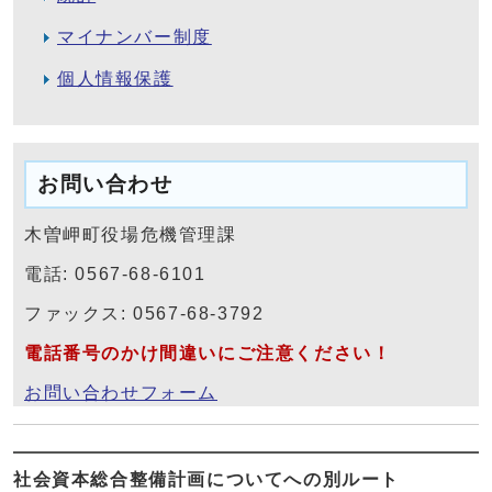
マイナンバー制度
個人情報保護
お問い合わせ
木曽岬町役場危機管理課
電話: 0567-68-6101
ファックス: 0567-68-3792
電話番号のかけ間違いにご注意ください！
お問い合わせフォーム
社会資本総合整備計画についてへの別ルート