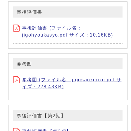
事後評価書
事後評価書 (ファイル名：
jigohyoukasyo.pdf サイズ：10.16KB)
参考図
参考図 (ファイル名：jigosankouzu.pdf サ
イズ：228.43KB)
事後評価書【第2期】