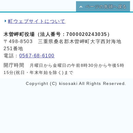
ページの先頭へ戻る
町ウェブサイトについて
木曽岬町役場（法人番号：7000020243035）
〒498-8503 三重県桑名郡木曽岬町大字西対海地
251番地
電話：
0567-68-6100
開庁時間
月曜日から金曜日の午前8時30分から午後5時
15分(祝日・年末年始を除く)まで
Copyright (C) kisosaki All Rights Reserved.