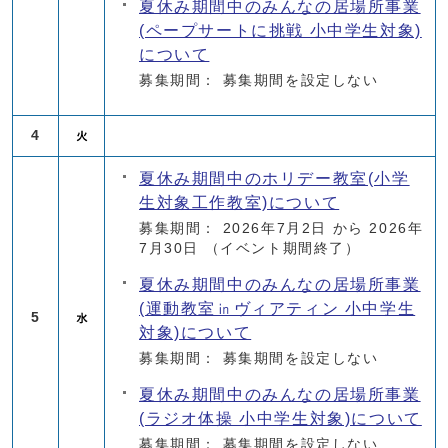
夏休み期間中のみんなの居場所事業
(ペープサートに挑戦 小中学生対象)
について
募集期間： 募集期間を設定しない
4
夏休み期間中のホリデー教室(小学
生対象工作教室)について
募集期間： 2026年7月2日 から 2026年
7月30日
（イベント期間終了）
夏休み期間中のみんなの居場所事業
(運動教室㏌ヴィアティン 小中学生
5
対象)について
募集期間： 募集期間を設定しない
夏休み期間中のみんなの居場所事業
(ラジオ体操 小中学生対象)について
募集期間： 募集期間を設定しない