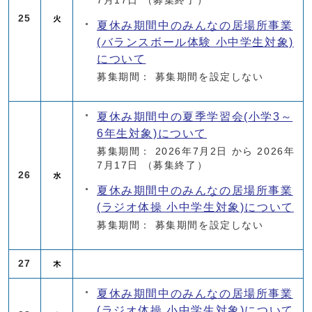
7月17日
（募集終了）
25
夏休み期間中のみんなの居場所事業
(バランスボール体験 小中学生対象)
について
募集期間： 募集期間を設定しない
夏休み期間中の夏季学習会(小学3～
6年生対象)について
募集期間： 2026年7月2日 から 2026年
7月17日
（募集終了）
26
夏休み期間中のみんなの居場所事業
(ラジオ体操 小中学生対象)について
募集期間： 募集期間を設定しない
27
夏休み期間中のみんなの居場所事業
(ラジオ体操 小中学生対象)について