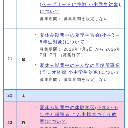
(ペープサートに挑戦 小中学生対象)
について
募集期間： 募集期間を設定しない
夏休み期間中の夏季学習会(小学3～
6年生対象)について
募集期間： 2026年7月2日 から 2026年
7月17日
（募集終了）
21
夏休み期間中のみんなの居場所事業
(ラジオ体操 小中学生対象)について
募集期間： 募集期間を設定しない
22
夏休み期間中の体験学習(小学3～6
年生と保護者 こん虫標本づくり教
室)について
23