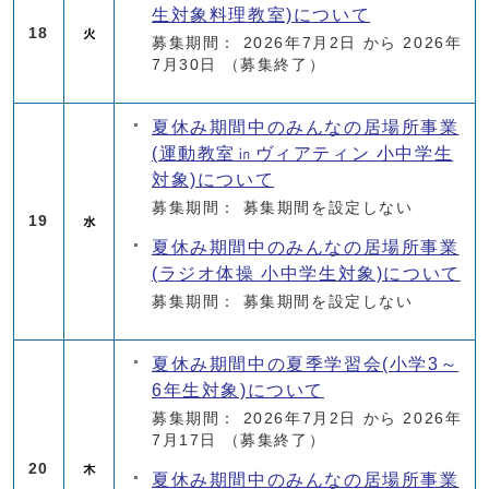
生対象料理教室)について
18
募集期間： 2026年7月2日 から 2026年
7月30日
（募集終了）
夏休み期間中のみんなの居場所事業
(運動教室㏌ヴィアティン 小中学生
対象)について
募集期間： 募集期間を設定しない
19
夏休み期間中のみんなの居場所事業
(ラジオ体操 小中学生対象)について
募集期間： 募集期間を設定しない
夏休み期間中の夏季学習会(小学3～
6年生対象)について
募集期間： 2026年7月2日 から 2026年
7月17日
（募集終了）
20
夏休み期間中のみんなの居場所事業