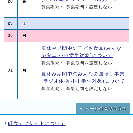
28
募集期間： 募集期間を設定しない
29
30
夏休み期間中の子ども食堂(みんな
で食堂 小中学生対象)について
募集期間： 募集期間を設定しない
31
夏休み期間中のみんなの居場所事業
(ラジオ体操 小中学生対象)について
募集期間： 募集期間を設定しない
ページの先頭へ戻る
町ウェブサイトについて