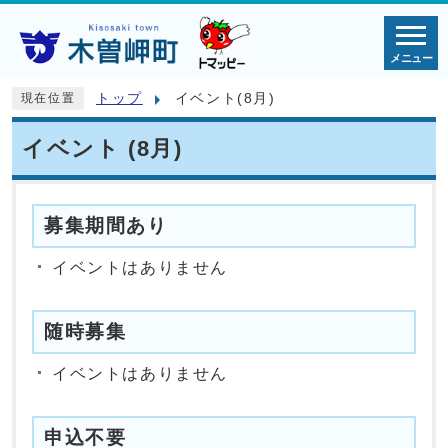
メニュー
トップ
イベント(8月)
現在位置
イベント (8月)
募集期間あり
イベントはありません
随時募集
イベントはありません
申込不要