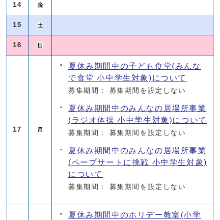
14
15
16
夏休み期間中の子ども食堂(みんな
で食堂 小中学生対象)について
募集期間： 募集期間を設定しない
夏休み期間中のみんなの居場所事業
(ラジオ体操 小中学生対象)について
17
募集期間： 募集期間を設定しない
夏休み期間中のみんなの居場所事業
(ペープサートに挑戦 小中学生対象)
について
募集期間： 募集期間を設定しない
夏休み期間中のホリデー教室(小学