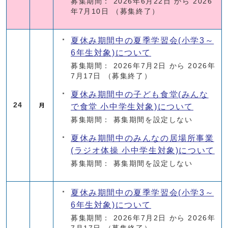
募集期間： 2026年6月22日 から 2026
年7月10日
（募集終了）
夏休み期間中の夏季学習会(小学3～
6年生対象)について
募集期間： 2026年7月2日 から 2026年
7月17日
（募集終了）
夏休み期間中の子ども食堂(みんな
24
で食堂 小中学生対象)について
募集期間： 募集期間を設定しない
夏休み期間中のみんなの居場所事業
(ラジオ体操 小中学生対象)について
募集期間： 募集期間を設定しない
夏休み期間中の夏季学習会(小学3～
6年生対象)について
募集期間： 2026年7月2日 から 2026年