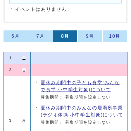
イベントはありません
6月
7月
8月
9月
10月
1
2
夏休み期間中の子ども食堂(みんな
で食堂 小中学生対象)について
募集期間： 募集期間を設定しない
夏休み期間中のみんなの居場所事業
(ラジオ体操 小中学生対象)について
3
募集期間： 募集期間を設定しない