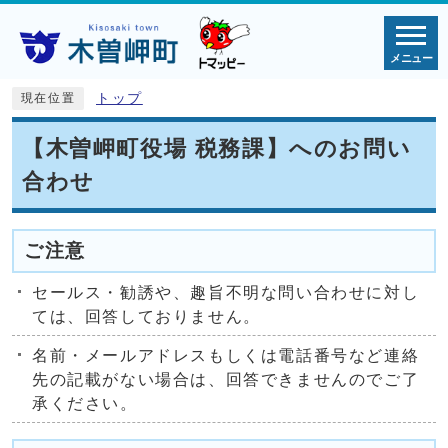
メニュー
トップ
現在位置
【木曽岬町役場 税務課】へのお問い
合わせ
ご注意
セールス・勧誘や、趣旨不明な問い合わせに対し
ては、回答しておりません。
名前・メールアドレスもしくは電話番号など連絡
先の記載がない場合は、回答できませんのでご了
承ください。