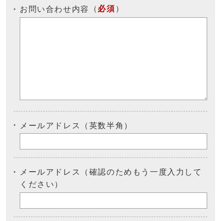
（
必須
）
お問い合わせ内容
メールアドレス（英数半角）
メールアドレス（確認のためもう一度入力して
ください）