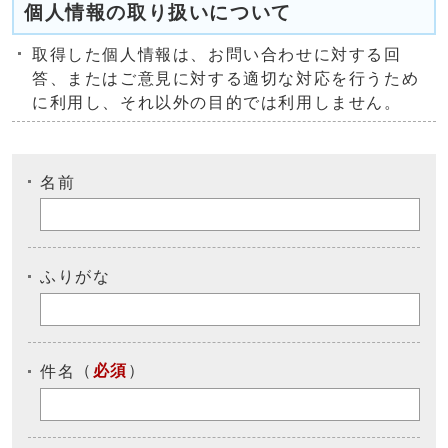
個人情報の取り扱いについて
取得した個人情報は、お問い合わせに対する回
答、またはご意見に対する適切な対応を行うため
に利用し、それ以外の目的では利用しません。
名前
ふりがな
（
必須
）
件名