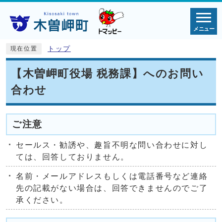
メニュー
トップ
現在位置
【木曽岬町役場 税務課】へのお問い
合わせ
ご注意
セールス・勧誘や、趣旨不明な問い合わせに対し
ては、回答しておりません。
名前・メールアドレスもしくは電話番号など連絡
先の記載がない場合は、回答できませんのでご了
承ください。