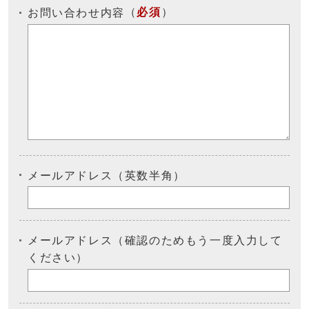
（
必須
）
お問い合わせ内容
メールアドレス（英数半角）
メールアドレス（確認のためもう一度入力して
ください）