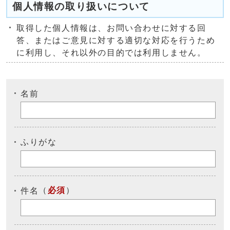
個人情報の取り扱いについて
取得した個人情報は、お問い合わせに対する回
答、またはご意見に対する適切な対応を行うため
に利用し、それ以外の目的では利用しません。
名前
ふりがな
（
必須
）
件名