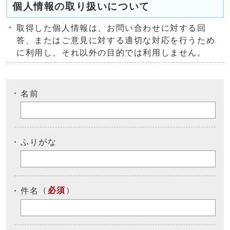
個人情報の取り扱いについて
取得した個人情報は、お問い合わせに対する回
答、またはご意見に対する適切な対応を行うため
に利用し、それ以外の目的では利用しません。
名前
ふりがな
（
必須
）
件名