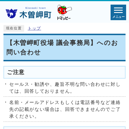
メニュー
トップ
現在位置
【木曽岬町役場 議会事務局】へのお
問い合わせ
ご注意
セールス・勧誘や、趣旨不明な問い合わせに対し
ては、回答しておりません。
名前・メールアドレスもしくは電話番号など連絡
先の記載がない場合は、回答できませんのでご了
承ください。