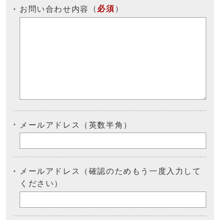
（
必須
）
お問い合わせ内容
メールアドレス（英数半角）
メールアドレス（確認のためもう一度入力して
ください）