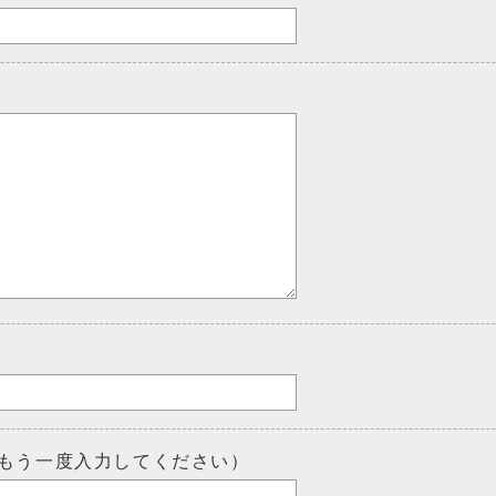
もう一度入力してください）