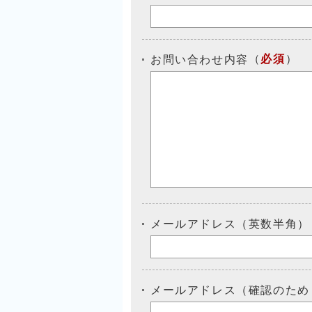
（
必須
）
お問い合わせ内容
メールアドレス（英数半角）
メールアドレス（確認のため