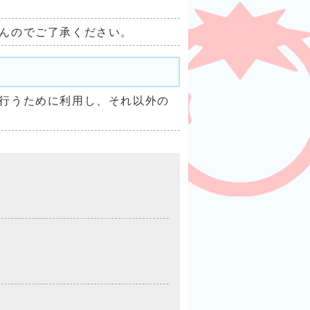
んのでご了承ください。
行うために利用し、それ以外の