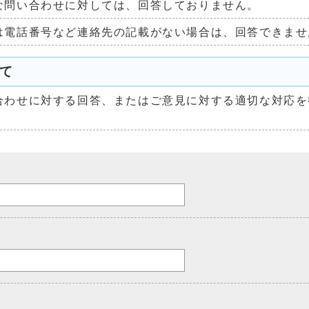
な問い合わせに対しては、回答しておりません。
は電話番号など連絡先の記載がない場合は、回答できませ
て
合わせに対する回答、またはご意見に対する適切な対応を