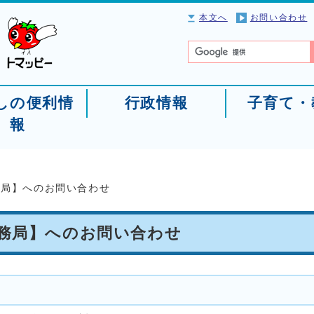
本文へ
お問い合わせ
しの便利情
行政情報
子育て・
報
務局】へのお問い合わせ
事務局】へのお問い合わせ