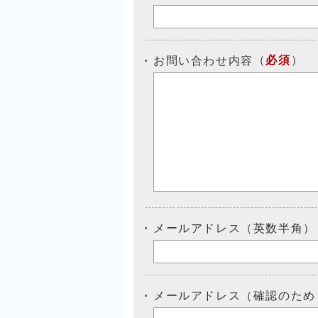
（
必須
）
お問い合わせ内容
メールアドレス（英数半角）
メールアドレス（確認のため