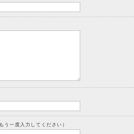
もう一度入力してください）