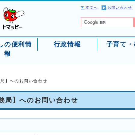
本文へ
お問い合わせ
しの便利情
行政情報
子育て・
報
務局】へのお問い合わせ
事務局】へのお問い合わせ