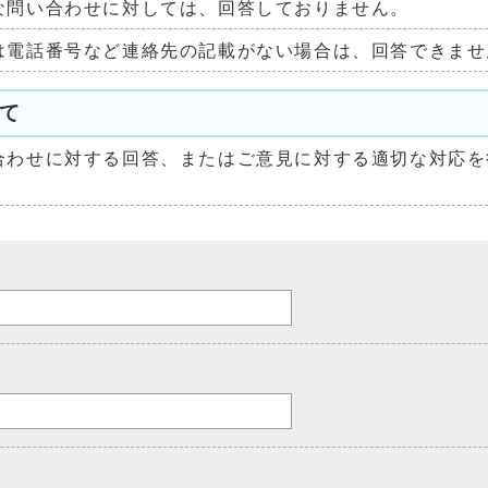
な問い合わせに対しては、回答しておりません。
は電話番号など連絡先の記載がない場合は、回答できませ
て
合わせに対する回答、またはご意見に対する適切な対応を