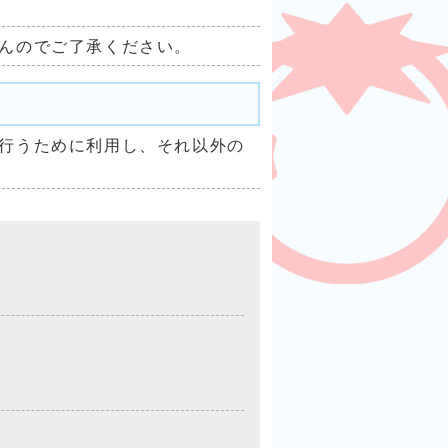
んのでご了承ください。
行うために利用し、それ以外の