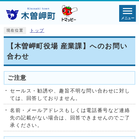
メニュー
トップ
現在位置
【木曽岬町役場 産業課】へのお問い
合わせ
ご注意
セールス・勧誘や、趣旨不明な問い合わせに対し
ては、回答しておりません。
名前・メールアドレスもしくは電話番号など連絡
先の記載がない場合は、回答できませんのでご了
承ください。