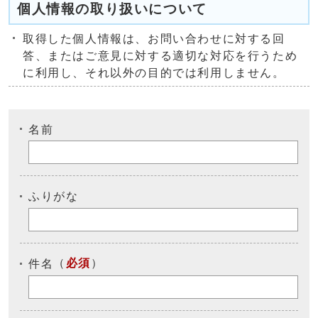
個人情報の取り扱いについて
取得した個人情報は、お問い合わせに対する回
答、またはご意見に対する適切な対応を行うため
に利用し、それ以外の目的では利用しません。
名前
ふりがな
（
必須
）
件名