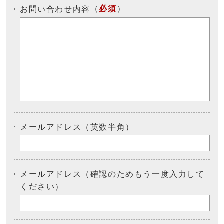
（
必須
）
お問い合わせ内容
メールアドレス（英数半角）
メールアドレス（確認のためもう一度入力して
ください）