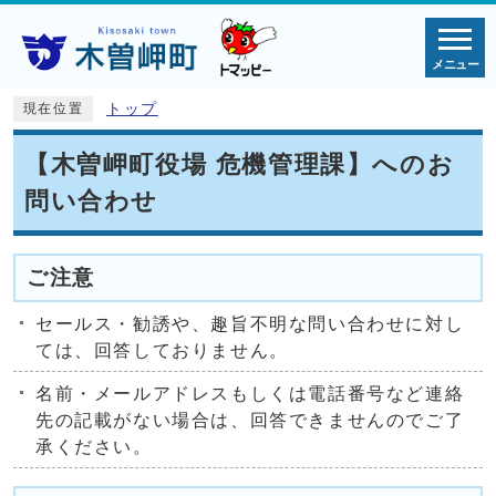
メニュー
トップ
現在位置
【木曽岬町役場 危機管理課】へのお
問い合わせ
ご注意
セールス・勧誘や、趣旨不明な問い合わせに対し
ては、回答しておりません。
名前・メールアドレスもしくは電話番号など連絡
先の記載がない場合は、回答できませんのでご了
承ください。