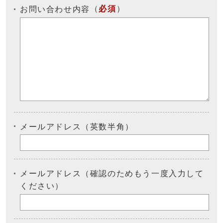
（
必須
）
お問い合わせ内容
メールアドレス（英数半角）
メールアドレス（確認のためもう一度入力して
ください）