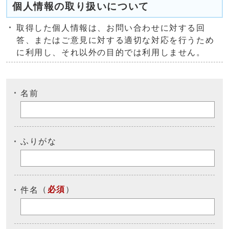
個人情報の取り扱いについて
取得した個人情報は、お問い合わせに対する回
答、またはご意見に対する適切な対応を行うため
に利用し、それ以外の目的では利用しません。
名前
ふりがな
（
必須
）
件名