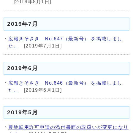
[2019年8月1日]
2019年7月
広報きそさき No.647（最新号） を掲載しまし
た。
[2019年7月1日]
2019年6月
広報きそさき No.646（最新号） を掲載しまし
た。
[2019年6月1日]
2019年5月
農地転用許可申請の添付書面の取扱いが変更になり