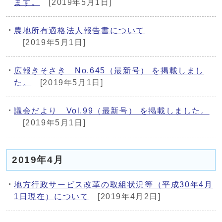
ます。
[2019年5月1日]
農地所有適格法人報告書について
[2019年5月1日]
広報きそさき No.645（最新号） を掲載しまし
た。
[2019年5月1日]
議会だより Vol.99（最新号） を掲載しました。
[2019年5月1日]
2019年4月
地方行政サービス改革の取組状況等（平成30年4月
1日現在）について
[2019年4月2日]