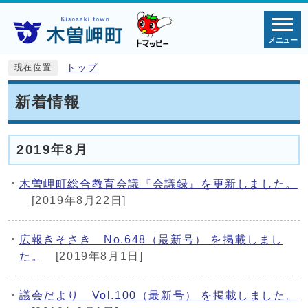
メニュー
トップ
現在位置
新着情報
2019年8月
木曽岬町総合教育会議『会議録』を更新しました。
[2019年8月22日]
広報きそさき No.648（最新号） を掲載しまし
た。
[2019年8月1日]
議会だより Vol.100（最新号） を掲載しました。