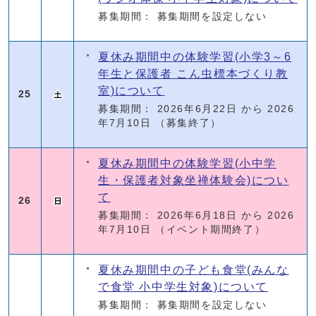
募集期間： 募集期間を設定しない
夏休み期間中の体験学習(小学3～6
年生と保護者 こん虫標本づくり教
室)について
25
募集期間： 2026年6月22日 から 2026
年7月10日
（募集終了）
夏休み期間中の体験学習(小中学
生・保護者対象坐禅体験会)につい
て
26
募集期間： 2026年6月18日 から 2026
年7月10日
（イベント期間終了）
夏休み期間中の子ども食堂(みんな
で食堂 小中学生対象)について
募集期間： 募集期間を設定しない