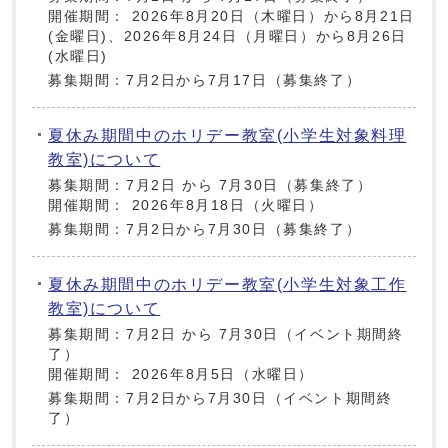
開催期間： 2026年8月20日（木曜日）から8月21日
(金曜日)、2026年8月24日（月曜日）から8月26日
(水曜日)
募集期間：7月2日から7月17日（募集終了）
夏休み期間中のホリデー教室(小学生対象料理
教室)について
募集期間：7月2日 から 7月30日（募集終了）
開催期間： 2026年8月18日（火曜日）
募集期間：7月2日から7月30日（募集終了）
夏休み期間中のホリデー教室(小学生対象工作
教室)について
募集期間：7月2日 から 7月30日（イベント期間終
了）
開催期間： 2026年8月5日（水曜日）
募集期間：7月2日から7月30日（イベント期間終
了）