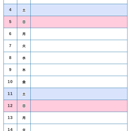
4
5
6
7
8
9
10
11
12
13
14