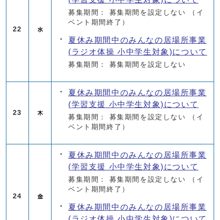
募集期間： 募集期間を設定しない
（イ
ベント期間終了）
22
夏休み期間中のみんなの居場所事業
(ラジオ体操 小中学生対象)について
募集期間： 募集期間を設定しない
夏休み期間中のみんなの居場所事業
(学習支援 小中学生対象)について
23
募集期間： 募集期間を設定しない
（イ
ベント期間終了）
夏休み期間中のみんなの居場所事業
(学習支援 小中学生対象)について
募集期間： 募集期間を設定しない
（イ
ベント期間終了）
24
夏休み期間中のみんなの居場所事業
(ラジオ体操 小中学生対象)について