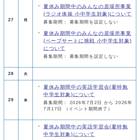
夏休み期間中のみんなの居場所事業
(ラジオ体操 小中学生対象)について
27
募集期間： 募集期間を設定しない
夏休み期間中のみんなの居場所事業
(ペープサートに挑戦 小中学生対象)
について
募集期間： 募集期間を設定しない
28
夏休み期間中の英語学習会(夏特勉
中学生対象)について
29
募集期間： 2026年7月2日 から 2026年
7月17日
（イベント期間終了）
夏休み期間中の英語学習会(夏特勉
中学生対象)について