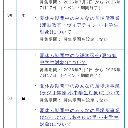
募集期間： 2026年7月2日 から 2026年
7月17日
（イベント期間終了）
30
夏休み期間中のみんなの居場所事業
(運動教室㏌ヴィアティン 小中学生
対象)について
募集期間： 募集期間を設定しない
夏休み期間中の英語学習会(夏特勉
中学生対象)について
募集期間： 2026年7月2日 から 2026年
7月17日
（イベント期間終了）
夏休み期間中のみんなの居場所事業
(ラジオ体操 小中学生対象)について
31
募集期間： 募集期間を設定しない
夏休み期間中のみんなの居場所事業
(むかしむかしあそびの里 小中学生
対象)について