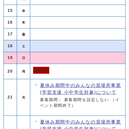
15
16
17
18
19
海の日
20
夏休み期間中のみんなの居場所事業
(学習支援 小中学生対象)について
21
募集期間： 募集期間を設定しない
（イ
ベント期間終了）
夏休み期間中のみんなの居場所事業
(学習支援 小中学生対象)について