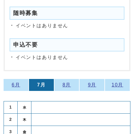
随時募集
イベントはありません
申込不要
イベントはありません
6月
7月
8月
9月
10月
1
2
3