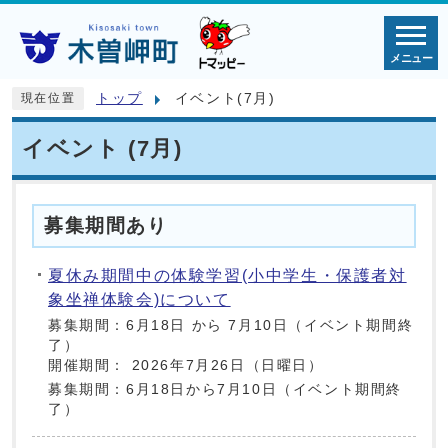
メニュー
トップ
イベント(7月)
現在位置
イベント (7月)
募集期間あり
夏休み期間中の体験学習(小中学生・保護者対
象坐禅体験会)について
募集期間：6月18日 から 7月10日（イベント期間終
了）
開催期間： 2026年7月26日（日曜日）
募集期間：6月18日から7月10日（イベント期間終
了）