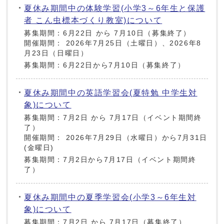
夏休み期間中の体験学習(小学3～6年生と保護
者 こん虫標本づくり教室)について
募集期間：6月22日 から 7月10日（募集終了）
開催期間： 2026年7月25日（土曜日）、2026年8
月23日（日曜日）
募集期間：6月22日から7月10日（募集終了）
夏休み期間中の英語学習会(夏特勉 中学生対
象)について
募集期間：7月2日 から 7月17日（イベント期間終
了）
開催期間： 2026年7月29日（水曜日）から7月31日
(金曜日)
募集期間：7月2日から7月17日（イベント期間終
了）
夏休み期間中の夏季学習会(小学3～6年生対
象)について
募集期間：7月2日 から 7月17日（募集終了）