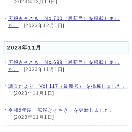
[2023年12月19日]
広報きそさき No.700（最新号）を掲載しまし
た。
[2023年12月1日]
2023年11月
広報きそさき No.699（最新号）を掲載しまし
た。
[2023年11月1日]
議会だより Vol.117（最新号） を掲載しました。
[2023年11月1日]
令和5年度「広報きそさき」を更新しました。
[2023年11月1日]