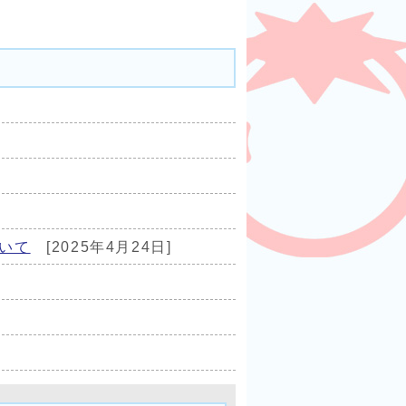
いて
[2025年4月24日]