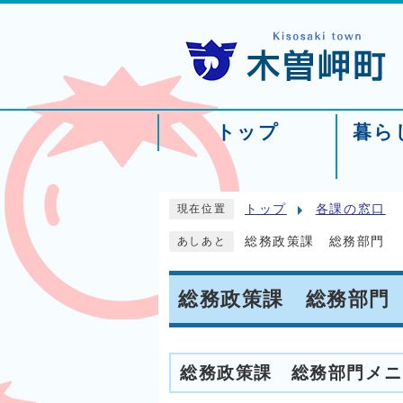
トップ
暮ら
トップ
各課の窓口
現在位置
総務政策課 総務部門
あしあと
総務政策課 総務部門
総務政策課 総務部門メニ