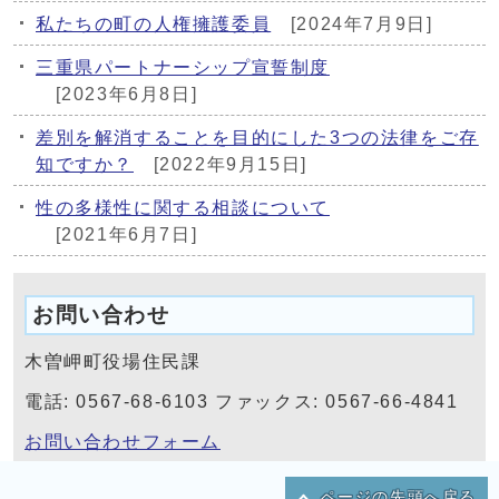
私たちの町の人権擁護委員
[2024年7月9日]
三重県パートナーシップ宣誓制度
[2023年6月8日]
差別を解消することを目的にした3つの法律をご存
知ですか？
[2022年9月15日]
性の多様性に関する相談について
[2021年6月7日]
お問い合わせ
木曽岬町役場住民課
電話: 0567-68-6103 ファックス: 0567-66-4841
お問い合わせフォーム
ページの先頭へ戻る