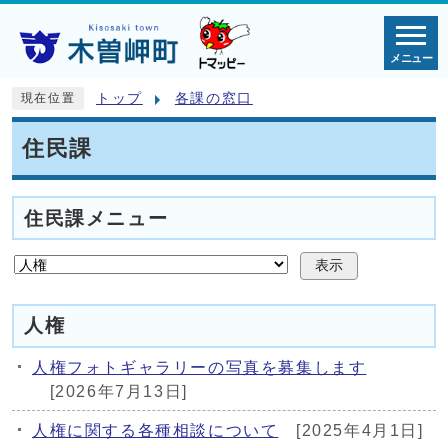
メニュー
トップ
各課の窓口
現在位置
住民課
住民課メニュー
表示
人権
人権フォトギャラリーの写真を募集します
[2026年7月13日]
人権に関する各種相談について
[2025年4月1日]