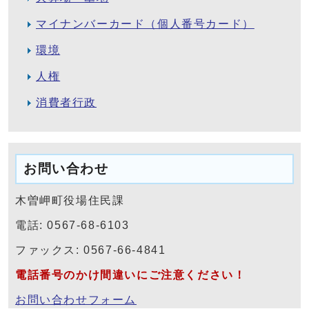
マイナンバーカード（個人番号カード）
環境
人権
消費者行政
お問い合わせ
木曽岬町役場住民課
電話: 0567-68-6103
ファックス: 0567-66-4841
電話番号のかけ間違いにご注意ください！
お問い合わせフォーム