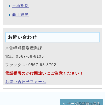
土地改良
商工観光
お問い合わせ
木曽岬町役場産業課
電話: 0567-68-6105
ファックス: 0567-68-3792
電話番号のかけ間違いにご注意ください！
お問い合わせフォーム
ページの先頭へ戻る