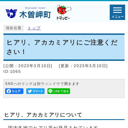
メニュー
トップ
現在位置
ヒアリ、アカカミアリにご注意くだ
さい！
[公開：
2023年3月10日
]
[更新：
2023年3月10日
]
ID:1065
SNSへのリンクは別ウィンドウで開きます
ヒアリ、アカカミアリについて
国内各地でヒアリ等が発見されています。