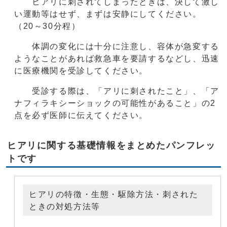
ヒアリに刺されてしまったときは、決して激し
い運動等はせず、まずは安静にしてください。
（20～30分程）
体調の変化には十分に注意し、容体が急変する
ようなことがあれば救急車を要請するなどし、迅速
に医療機関を受診してください。
受診する際は、「アリに刺されたこと」、「ア
ナフィラキシーショックの可能性があること」の2
点を必ず医師に伝えてください。
ヒアリに関する基礎情報をまとめたパンフレッ
トです
ヒアリの特徴・生態・駆除方法・刺された
ときの対処方法等