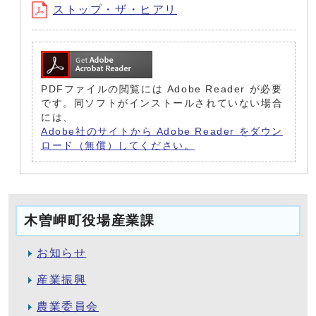
ストップ・ザ・ヒアリ
PDFファイルの閲覧には Adobe Reader が必要
です。同ソフトがインストールされていない場合
には、
Adobe社のサイトから Adobe Reader をダウン
ロード（無償）してください。
木曽岬町役場産業課
お知らせ
産業振興
農業委員会