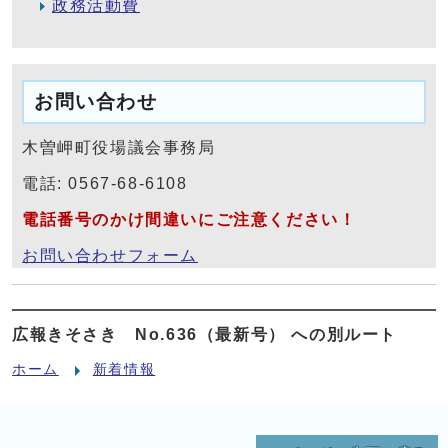
政務活動費
お問い合わせ
木曽岬町役場議会事務局
電話: 0567-68-6108
電話番号のかけ間違いにご注意ください！
お問い合わせフォーム
広報きそさき No.636（最新号） への別ルート
ホーム
新着情報