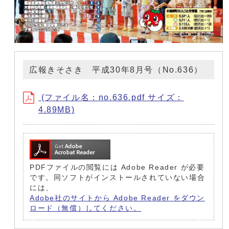
広報きそさき 平成30年8月号（No.636）
(ファイル名：no.636.pdf サイズ：
4.89MB)
PDFファイルの閲覧には Adobe Reader が必要
です。同ソフトがインストールされていない場合
には、
Adobe社のサイトから Adobe Reader をダウン
ロード（無償）してください。