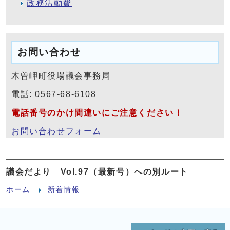
政務活動費
お問い合わせ
木曽岬町役場議会事務局
電話: 0567-68-6108
電話番号のかけ間違いにご注意ください！
お問い合わせフォーム
議会だより Vol.97（最新号）への別ルート
ホーム
新着情報