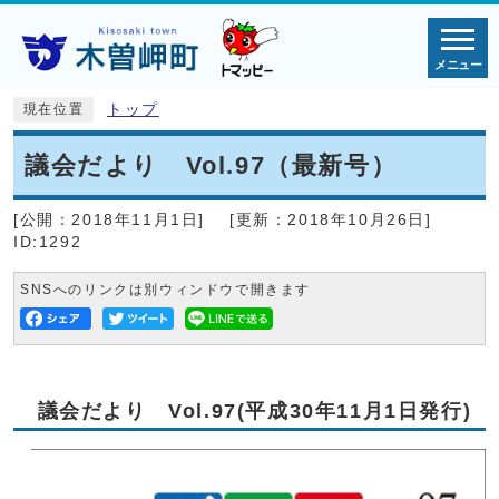
メニュー
トップ
現在位置
議会だより Vol.97（最新号）
[公開：
2018年11月1日
]
[更新：
2018年10月26日
]
ID:1292
SNSへのリンクは別ウィンドウで開きます
議会だより Vol.97(平成30年11月1日発行)