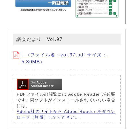
議会だより Vol.97
(ファイル名：vol.97.pdf サイズ：
5.80MB)
PDFファイルの閲覧には Adobe Reader が必要
です。同ソフトがインストールされていない場合
には、
Adobe社のサイトから Adobe Reader をダウン
ロード（無償）してください。