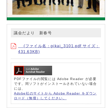
議会だより 新春号
(ファイル名：gikai_3101.pdf サイズ：
431.63KB)
PDFファイルの閲覧には Adobe Reader が必要
です。同ソフトがインストールされていない場合
には、
Adobe社のサイトから Adobe Reader をダウン
ロード（無償）してください。