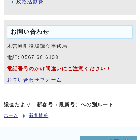
政務活動費
お問い合わせ
木曽岬町役場議会事務局
電話: 0567-68-6108
電話番号のかけ間違いにご注意ください！
お問い合わせフォーム
議会だより 新春号（最新号）への別ルート
ホーム
新着情報