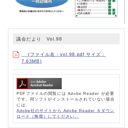
議会だより Vol.98
(ファイル名：vol.98.pdf サイズ：
7.63MB)
PDFファイルの閲覧には Adobe Reader が必要
です。同ソフトがインストールされていない場合
には、
Adobe社のサイトから Adobe Reader をダウン
ロード（無償）してください。