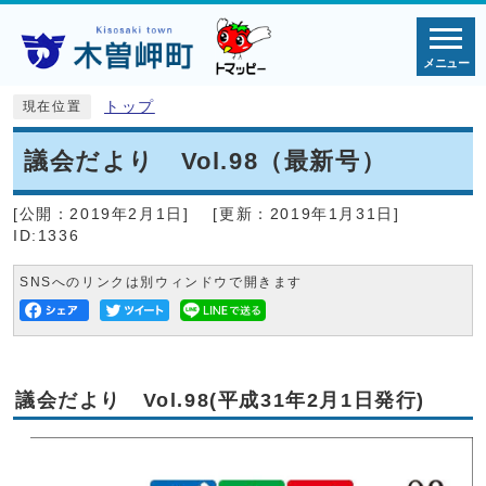
メニュー
トップ
現在位置
議会だより Vol.98（最新号）
[公開：
2019年2月1日
]
[更新：
2019年1月31日
]
ID:1336
SNSへのリンクは別ウィンドウで開きます
議会だより Vol.98(平成31年2月1日発行)