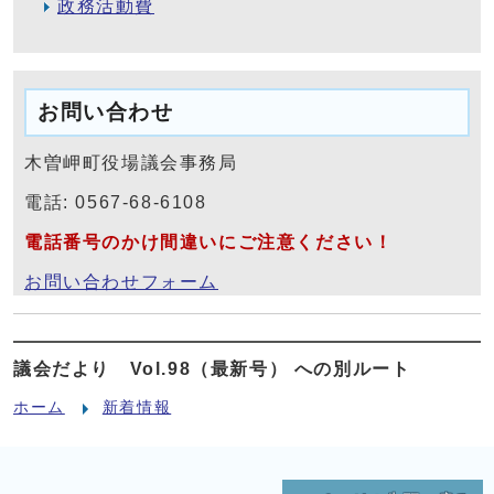
政務活動費
お問い合わせ
木曽岬町役場議会事務局
電話: 0567-68-6108
電話番号のかけ間違いにご注意ください！
お問い合わせフォーム
議会だより Vol.98（最新号） への別ルート
ホーム
新着情報