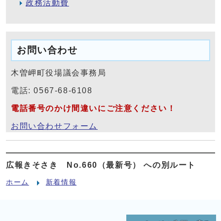
政務活動費
お問い合わせ
木曽岬町役場議会事務局
電話: 0567-68-6108
電話番号のかけ間違いにご注意ください！
お問い合わせフォーム
広報きそさき No.660（最新号） への別ルート
ホーム
新着情報