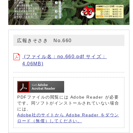
広報きそさき No.660
(ファイル名：no.660.pdf サイズ：
4.06MB)
PDFファイルの閲覧には Adobe Reader が必要
です。同ソフトがインストールされていない場合
には、
Adobe社のサイトから Adobe Reader をダウン
ロード（無償）してください。