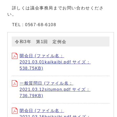
詳しくは議会事務局までお問い合わせくださ
い。
TEL : 0567-68-6108
令和3年 第1回 定例会
開会日 (ファイル名：
2021.03.01kaikaibi.pdf サイズ：
538.75KB)
一般質問日 (ファイル名：
2021.03.12situmon.pdf サイズ：
736.79KB)
閉会日 (ファイル名：
2021.03.16heikaibi.pdf サイズ：