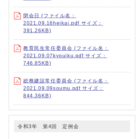
閉会日 (ファイル名：
2021.09.16heikai.pdf サイズ：
391.26KB)
教育民生常任委員会 (ファイル名：
2021.09.07kyouiku.pdf サイズ：
746.85KB)
総務建設常任委員会 (ファイル名：
2021.09.09soumu.pdf サイズ：
844.36KB)
令和3年 第4回 定例会