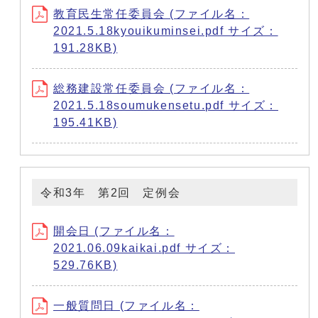
教育民生常任委員会 (ファイル名：
2021.5.18kyouikuminsei.pdf サイズ：
191.28KB)
総務建設常任委員会 (ファイル名：
2021.5.18soumukensetu.pdf サイズ：
195.41KB)
令和3年 第2回 定例会
開会日 (ファイル名：
2021.06.09kaikai.pdf サイズ：
529.76KB)
一般質問日 (ファイル名：