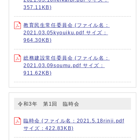
357.11KB)
教育民生常任委員会 (ファイル名：
2021.03.05kyouiku.pdf サイズ：
964.30KB)
総務建設常任委員会 (ファイル名：
2021.03.09soumu.pdf サイズ：
911.62KB)
令和3年 第1回 臨時会
臨時会 (ファイル名：2021.5.18rinji.pdf
サイズ：422.83KB)