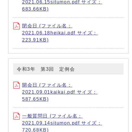
2021.06.15situmon.pdf サイズ：
683.66KB)
閉会日 (ファイル名：
2021.06.18heikai.pdf サイズ：
223.91KB)
令和3年 第3回 定例会
開会日 (ファイル名：
2021.09.01kaikai.pdf サイズ：
587.65KB)
一般質問日 (ファイル名：
2021.09.14situmon.pdf サイズ：
720.68KB)