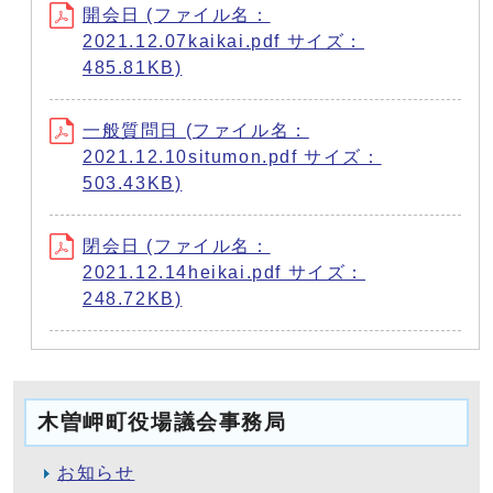
開会日 (ファイル名：
2021.12.07kaikai.pdf サイズ：
485.81KB)
一般質問日 (ファイル名：
2021.12.10situmon.pdf サイズ：
503.43KB)
閉会日 (ファイル名：
2021.12.14heikai.pdf サイズ：
248.72KB)
木曽岬町役場議会事務局
お知らせ