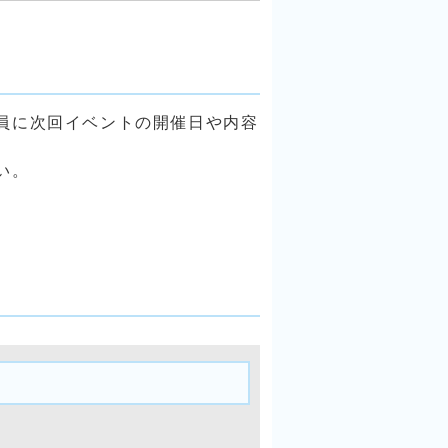
員に次回イベントの開催日や内容
い。