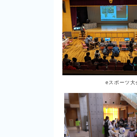
eスポーツ大会