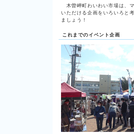
木曽岬町わいわい市場は、マ
いただける企画をいろいろと考え
ましょう！
これまでのイベント企画