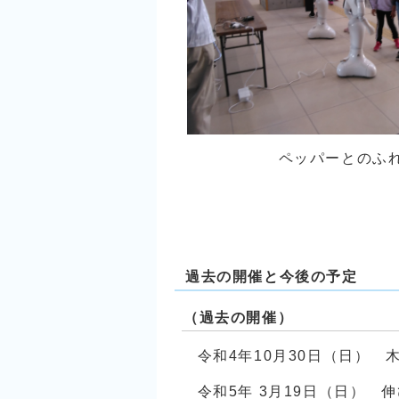
ペッパーとのふれあ
過去の開催と今後の予定
（過去の開催）
令和4年10月30日（日） 
令和5年 3月19日（日） 