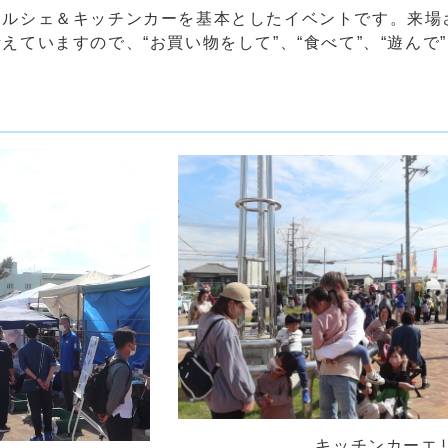
ルシェ＆キッチンカーを基本としたイベントです。来場
ていますので、“お買い物をして”、“食べて”、“遊んで
キッチンカーエリア