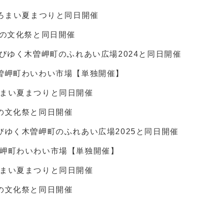
やろまい夏まつりと同日開催
秋の文化祭と同日開催
伸びゆく木曽岬町のふれあい広場2024と同日開催
曽岬町わいわい市場【単独開催】
ろまい夏まつりと同日開催
の文化祭と同日開催
びゆく木曽岬町のふれあい広場2025と同日開催
曽岬町わいわい市場【単独開催】
ろまい夏まつりと同日開催
の文化祭と同日開催