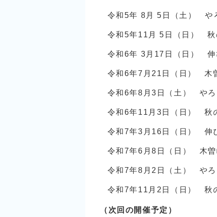
令和5年 8月 5日（土） 
令和5年11月 5日（日） 
令和6年 3月17日（日） 
令和6年7月21日（日） 木
令和6年8月3日（土） や
令和6年11月3日（日） 秋
令和7年3月16日（日） 伸
令和7年6月8日（日） 木
令和7年8月2日（土） や
令和7年11月2日（日） 秋
（次回の開催予定）