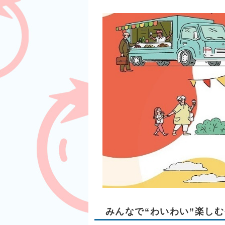
みんなで“わいわい”楽しむ