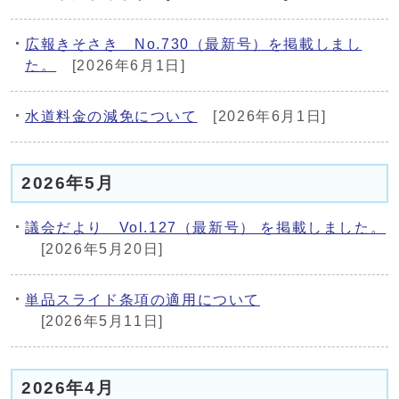
広報きそさき No.730（最新号）を掲載しまし
た。
[2026年6月1日]
水道料金の減免について
[2026年6月1日]
2026年5月
議会だより Vol.127（最新号） を掲載しました。
[2026年5月20日]
単品スライド条項の適用について
[2026年5月11日]
2026年4月