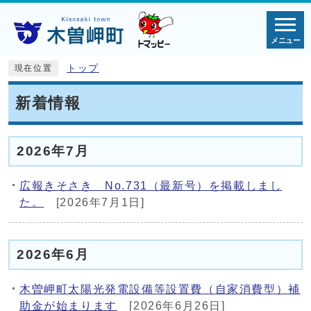
メニュー
トップ
現在位置
新着情報
2026年7月
広報きそさき No.731（最新号）を掲載しまし
た。
[2026年7月1日]
2026年6月
木曽岬町太陽光発電設備等設置費（自家消費型）補
助金が始まります
[2026年6月26日]